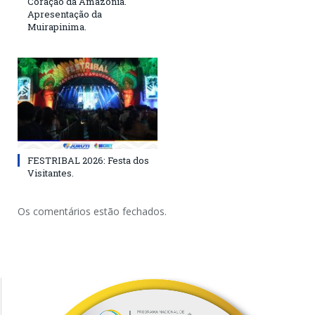
Coração da Amazônia.
Apresentação da
Muirapinima.
FESTRIBAL 2026: Festa dos
Visitantes.
Os comentários estão fechados.