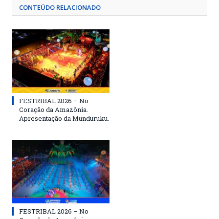
CONTEÚDO RELACIONADO
FESTRIBAL 2026 – No
Coração da Amazônia.
Apresentação da Munduruku.
FESTRIBAL 2026 – No