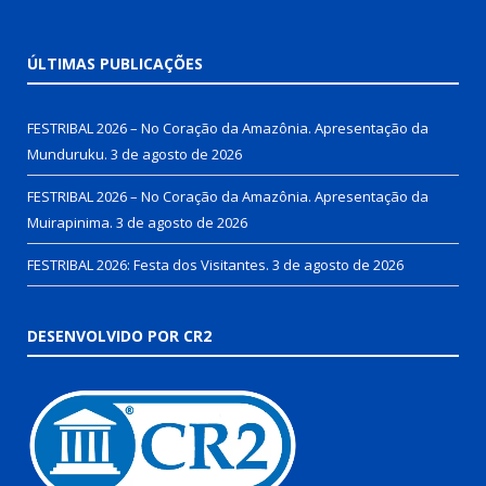
ÚLTIMAS PUBLICAÇÕES
FESTRIBAL 2026 – No Coração da Amazônia. Apresentação da
Munduruku.
3 de agosto de 2026
FESTRIBAL 2026 – No Coração da Amazônia. Apresentação da
Muirapinima.
3 de agosto de 2026
FESTRIBAL 2026: Festa dos Visitantes.
3 de agosto de 2026
DESENVOLVIDO POR CR2