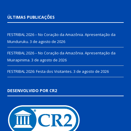
ÚLTIMAS PUBLICAÇÕES
FESTRIBAL 2026 – No Coração da Amazônia. Apresentação da
Munduruku.
3 de agosto de 2026
FESTRIBAL 2026 – No Coração da Amazônia. Apresentação da
Muirapinima.
3 de agosto de 2026
FESTRIBAL 2026: Festa dos Visitantes.
3 de agosto de 2026
DESENVOLVIDO POR CR2