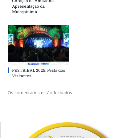
Coração da Amazônia.
Apresentação da
Muirapinima.
FESTRIBAL 2026: Festa dos
Visitantes.
Os comentários estão fechados.