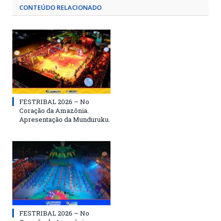
CONTEÚDO RELACIONADO
FESTRIBAL 2026 – No
Coração da Amazônia.
Apresentação da Munduruku.
FESTRIBAL 2026 – No