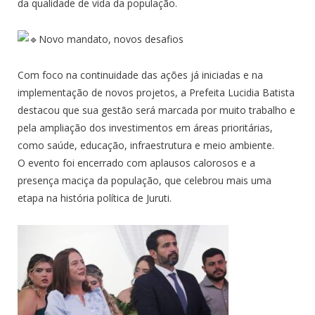
da qualidade de vida da população.
Novo mandato, novos desafios
Com foco na continuidade das ações já iniciadas e na
implementação de novos projetos, a Prefeita Lucidia Batista
destacou que sua gestão será marcada por muito trabalho e
pela ampliação dos investimentos em áreas prioritárias,
como saúde, educação, infraestrutura e meio ambiente.
O evento foi encerrado com aplausos calorosos e a
presença maciça da população, que celebrou mais uma
etapa na história política de Juruti.