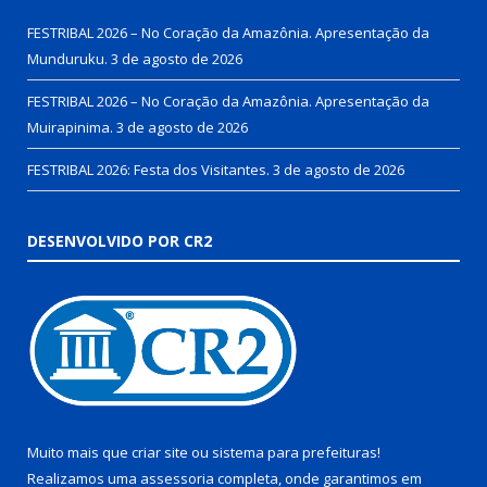
FESTRIBAL 2026 – No Coração da Amazônia. Apresentação da
Munduruku.
3 de agosto de 2026
FESTRIBAL 2026 – No Coração da Amazônia. Apresentação da
Muirapinima.
3 de agosto de 2026
FESTRIBAL 2026: Festa dos Visitantes.
3 de agosto de 2026
DESENVOLVIDO POR CR2
Muito mais que
criar site
ou
sistema para prefeituras
!
Realizamos uma
assessoria
completa, onde garantimos em