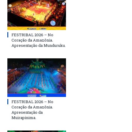
FESTRIBAL 2026 – No
Coração da Amazônia.
Apresentação da Munduruku.
FESTRIBAL 2026 – No
Coração da Amazônia.
Apresentação da
Muirapinima.