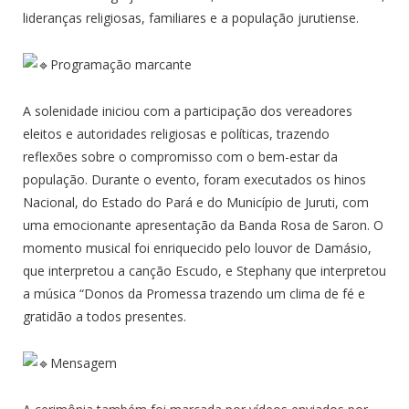
lideranças religiosas, familiares e a população jurutiense.
Programação marcante
A solenidade iniciou com a participação dos vereadores
eleitos e autoridades religiosas e políticas, trazendo
reflexões sobre o compromisso com o bem-estar da
população. Durante o evento, foram executados os hinos
Nacional, do Estado do Pará e do Município de Juruti, com
uma emocionante apresentação da Banda Rosa de Saron. O
momento musical foi enriquecido pelo louvor de Damásio,
que interpretou a canção Escudo, e Stephany que interpretou
a música “Donos da Promessa trazendo um clima de fé e
gratidão a todos presentes.
Mensagem