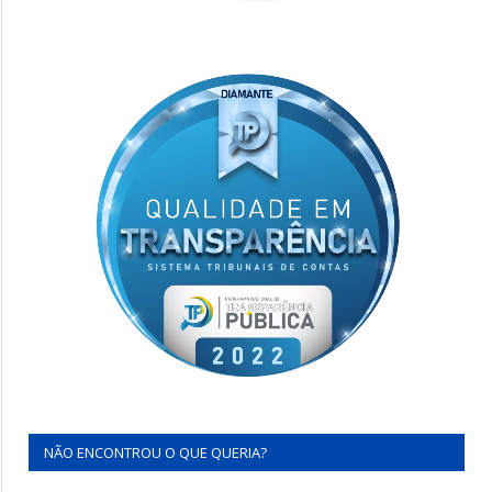
NÃO ENCONTROU O QUE QUERIA?