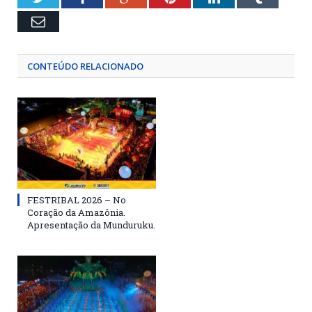
Email
CONTEÚDO RELACIONADO
FESTRIBAL 2026 – No
Coração da Amazônia.
Apresentação da Munduruku.