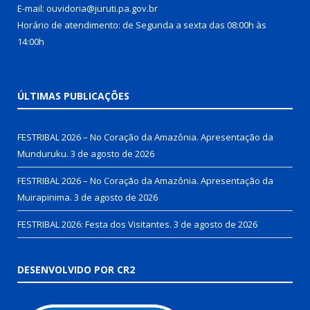
E-mail: ouvidoria@juruti.pa.gov.br
Horário de atendimento: de Segunda a sexta das 08:00h às
14:00h
ÚLTIMAS PUBLICAÇÕES
FESTRIBAL 2026 – No Coração da Amazônia. Apresentação da
Munduruku.
3 de agosto de 2026
FESTRIBAL 2026 – No Coração da Amazônia. Apresentação da
Muirapinima.
3 de agosto de 2026
FESTRIBAL 2026: Festa dos Visitantes.
3 de agosto de 2026
DESENVOLVIDO POR CR2