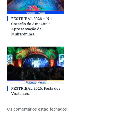
FESTRIBAL 2026 – No
Coração da Amazônia.
Apresentação da
Muirapinima.
FESTRIBAL 2026: Festa dos
Visitantes.
Os comentários estão fechados.