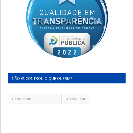
NÃO ENCONTROU O QUE QUERIA?