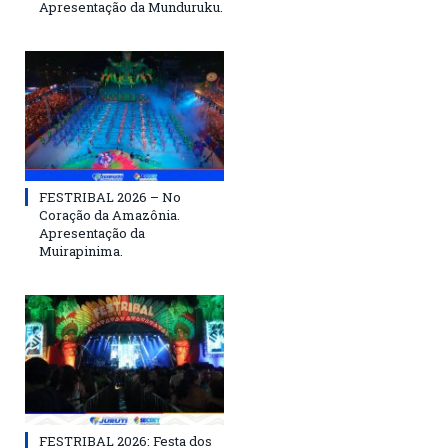
Apresentação da Munduruku.
FESTRIBAL 2026 – No
Coração da Amazônia.
Apresentação da
Muirapinima.
FESTRIBAL 2026: Festa dos