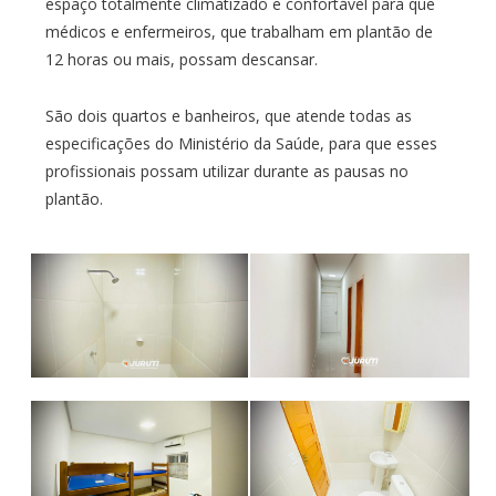
espaço totalmente climatizado e confortável para que
médicos e enfermeiros, que trabalham em plantão de
12 horas ou mais, possam descansar.
São dois quartos e banheiros, que atende todas as
especificações do Ministério da Saúde, para que esses
profissionais possam utilizar durante as pausas no
plantão.