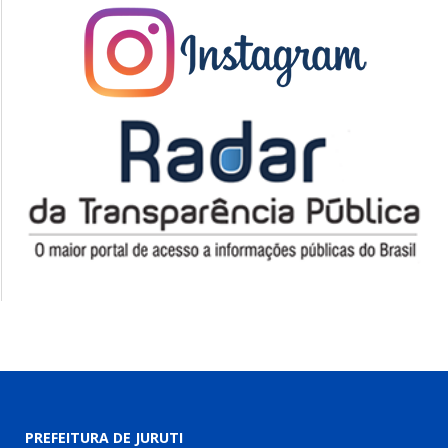
PREFEITURA DE JURUTI