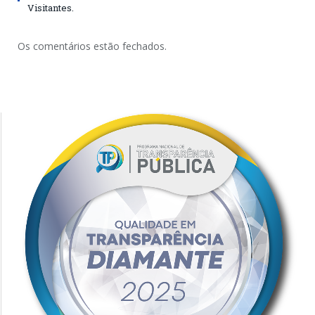
Visitantes.
Os comentários estão fechados.