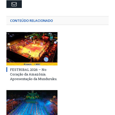
Email
CONTEÚDO RELACIONADO
FESTRIBAL 2026 – No
Coração da Amazônia.
Apresentação da Munduruku.