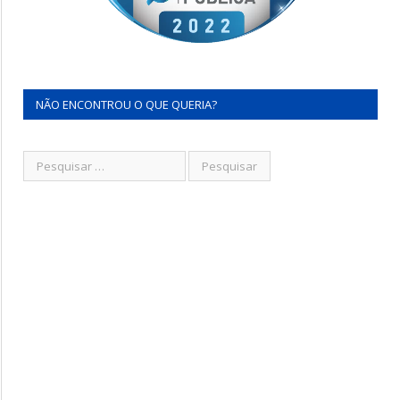
NÃO ENCONTROU O QUE QUERIA?