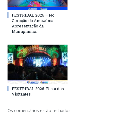
FESTRIBAL 2026 – No
Coração da Amazônia.
Apresentação da
Muirapinima.
FESTRIBAL 2026: Festa dos
Visitantes.
Os comentários estão fechados.