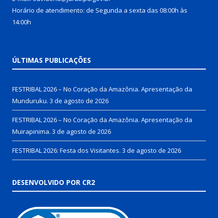
Horário de atendimento: de Segunda a sexta das 08:00h às
14:00h
ÚLTIMAS PUBLICAÇÕES
FESTRIBAL 2026 – No Coração da Amazônia. Apresentação da
Munduruku.
3 de agosto de 2026
FESTRIBAL 2026 – No Coração da Amazônia. Apresentação da
Muirapinima.
3 de agosto de 2026
FESTRIBAL 2026: Festa dos Visitantes.
3 de agosto de 2026
DESENVOLVIDO POR CR2