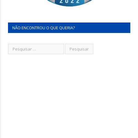
NÃO ENCONTROU O QUE QUERIA?