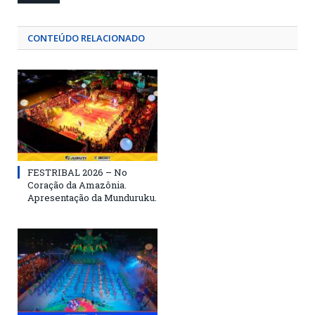
CONTEÚDO RELACIONADO
FESTRIBAL 2026 – No
Coração da Amazônia.
Apresentação da Munduruku.