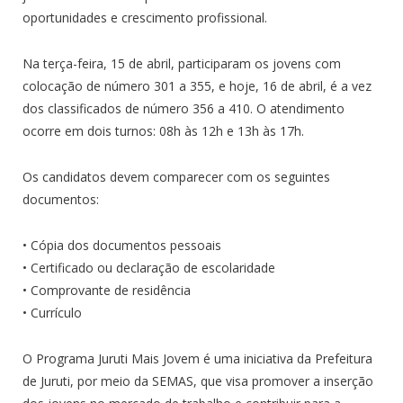
oportunidades e crescimento profissional.
Na terça-feira, 15 de abril, participaram os jovens com
colocação de número 301 a 355, e hoje, 16 de abril, é a vez
dos classificados de número 356 a 410. O atendimento
ocorre em dois turnos: 08h às 12h e 13h às 17h.
Os candidatos devem comparecer com os seguintes
documentos:
• Cópia dos documentos pessoais
• Certificado ou declaração de escolaridade
• Comprovante de residência
• Currículo
O Programa Juruti Mais Jovem é uma iniciativa da Prefeitura
de Juruti, por meio da SEMAS, que visa promover a inserção