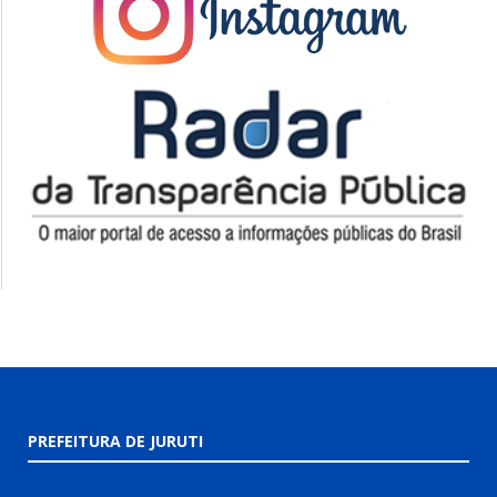
PREFEITURA DE JURUTI