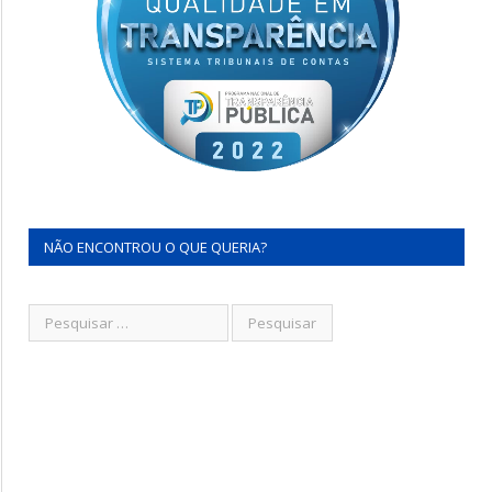
NÃO ENCONTROU O QUE QUERIA?