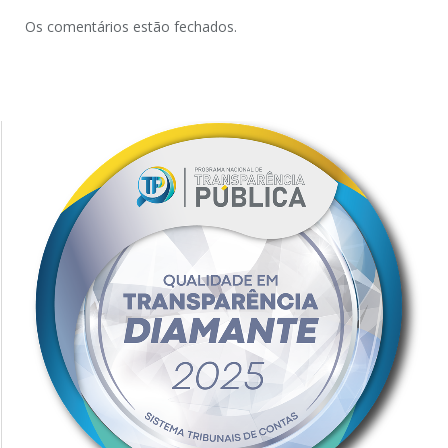
Os comentários estão fechados.