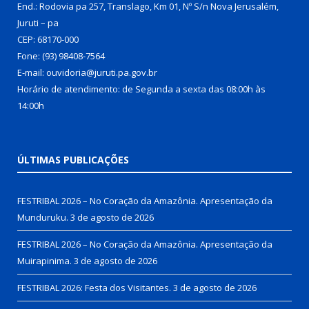
End.: Rodovia pa 257, Translago, Km 01, Nº S/n Nova Jerusalém,
Juruti – pa
CEP: 68170-000
Fone: (93) 98408-7564
E-mail: ouvidoria@juruti.pa.gov.br
Horário de atendimento: de Segunda a sexta das 08:00h às
14:00h
ÚLTIMAS PUBLICAÇÕES
FESTRIBAL 2026 – No Coração da Amazônia. Apresentação da
Munduruku.
3 de agosto de 2026
FESTRIBAL 2026 – No Coração da Amazônia. Apresentação da
Muirapinima.
3 de agosto de 2026
FESTRIBAL 2026: Festa dos Visitantes.
3 de agosto de 2026