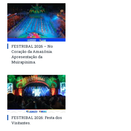
FESTRIBAL 2026 – No
Coração da Amazônia.
Apresentação da
Muirapinima.
FESTRIBAL 2026: Festa dos
Visitantes.