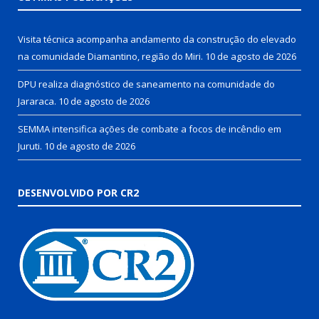
Visita técnica acompanha andamento da construção do elevado
na comunidade Diamantino, região do Miri.
10 de agosto de 2026
DPU realiza diagnóstico de saneamento na comunidade do
Jararaca.
10 de agosto de 2026
SEMMA intensifica ações de combate a focos de incêndio em
Juruti.
10 de agosto de 2026
DESENVOLVIDO POR CR2