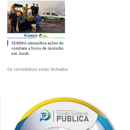
SEMMA intensifica ações de
combate a focos de incêndio
em Juruti.
Os comentários estão fechados.