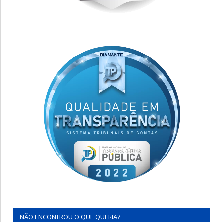
NÃO ENCONTROU O QUE QUERIA?