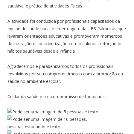
saudável e prática de atividades físicas.
A atividade foi conduzida por profissionais capacitados da
equipe de saúde bucal e enfermagem da UBS Palmeiras, que
levaram orientações educativas e promoveram momentos
de interação e conscientização com os alunos, reforçando
hábitos saudáveis desde a infância.
Agradecemos e parabenizamos todos os profissionais
envolvidos por seu comprometimento com a promoção da
saúde no ambiente escolar.
Cuidar da saúde é um compromisso de todos nós!