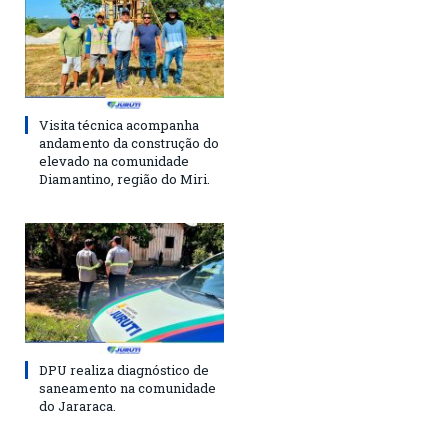
Visita técnica acompanha
andamento da construção do
elevado na comunidade
Diamantino, região do Miri.
DPU realiza diagnóstico de
saneamento na comunidade
do Jararaca.