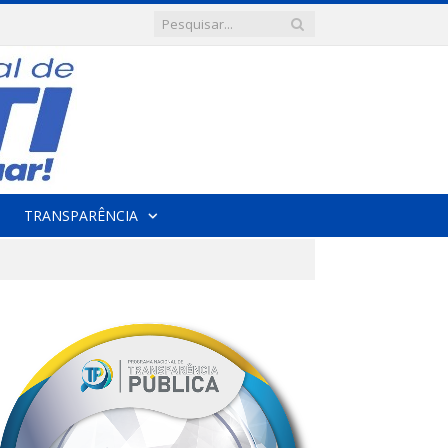
TRANSPARÊNCIA