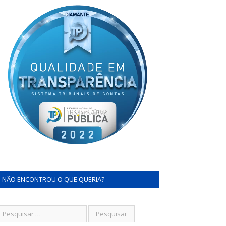
NÃO ENCONTROU O QUE QUERIA?