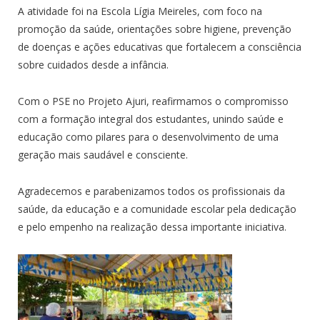
A atividade foi na Escola Lígia Meireles, com foco na
promoção da saúde, orientações sobre higiene, prevenção
de doenças e ações educativas que fortalecem a consciência
sobre cuidados desde a infância.
Com o PSE no Projeto Ajuri, reafirmamos o compromisso
com a formação integral dos estudantes, unindo saúde e
educação como pilares para o desenvolvimento de uma
geração mais saudável e consciente.
Agradecemos e parabenizamos todos os profissionais da
saúde, da educação e a comunidade escolar pela dedicação
e pelo empenho na realização dessa importante iniciativa.