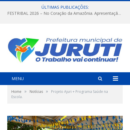
ÚLTIMAS PUBLICAÇÕES:
FESTRIBAL 2026 – No Coração da Amazônia. Apresentação da Munduruku.
MENU
»
»
Home
Notícias
Projeto Ajuri + Programa Saúde na
Escola.