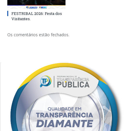
FESTRIBAL 2026: Festa dos
Visitantes.
Os comentários estão fechados.