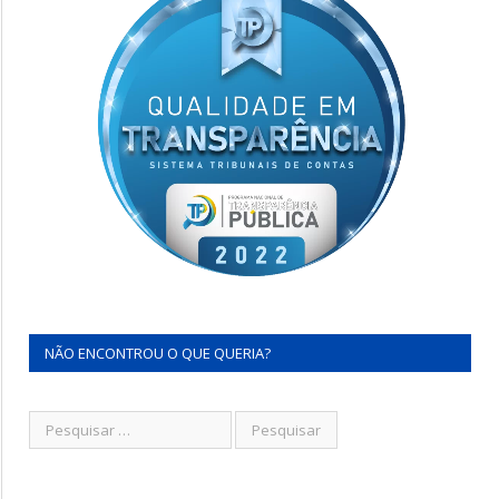
NÃO ENCONTROU O QUE QUERIA?