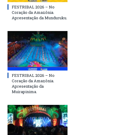
FESTRIBAL 2026 – No
Coração da Amazônia.
Apresentação da Munduruku.
FESTRIBAL 2026 – No
Coração da Amazônia.
Apresentação da
Muirapinima.