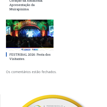
Coração da Amazônia.
Apresentação da
Muirapinima.
FESTRIBAL 2026: Festa dos
Visitantes.
Os comentários estão fechados.