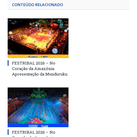
CONTEÚDO RELACIONADO
FESTRIBAL 2026 – No
Coração da Amazônia.
Apresentação da Munduruku.
FESTRIBAL 2026 – No