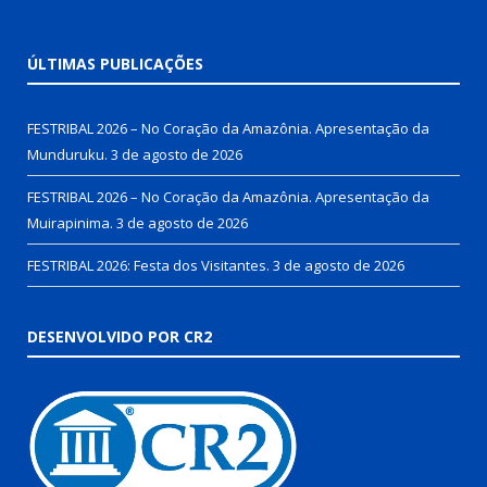
ÚLTIMAS PUBLICAÇÕES
FESTRIBAL 2026 – No Coração da Amazônia. Apresentação da
Munduruku.
3 de agosto de 2026
FESTRIBAL 2026 – No Coração da Amazônia. Apresentação da
Muirapinima.
3 de agosto de 2026
FESTRIBAL 2026: Festa dos Visitantes.
3 de agosto de 2026
DESENVOLVIDO POR CR2