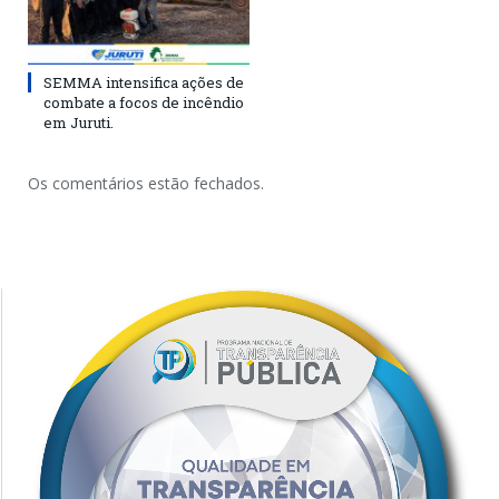
SEMMA intensifica ações de
combate a focos de incêndio
em Juruti.
Os comentários estão fechados.