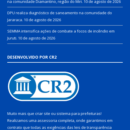
na comunidade Diamantino, região do Miri.
10 de agosto de 2026
DPU realiza diagnóstico de saneamento na comunidade do
Jararaca.
10 de agosto de 2026
SEMMA intensifica ações de combate a focos de incêndio em
Juruti.
10 de agosto de 2026
DESENVOLVIDO POR CR2
Muito mais que
criar site
ou
sistema para prefeituras
!
Realizamos uma
assessoria
completa, onde garantimos em
contrato que todas as exigências das
leis de transparência