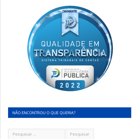
NÃO ENCONTROU O QUE QUERIA?