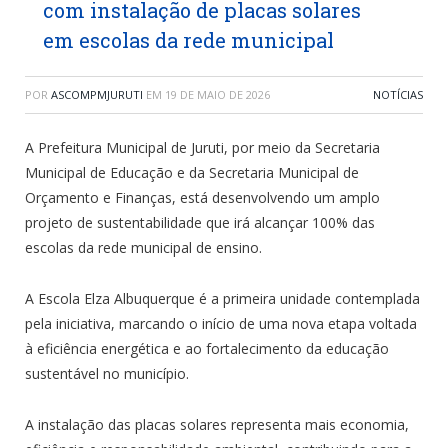
com instalação de placas solares
em escolas da rede municipal
POR
ASCOMPMJURUTI
EM
19 DE MAIO DE 2026
NOTÍCIAS
A Prefeitura Municipal de Juruti, por meio da Secretaria
Municipal de Educação e da Secretaria Municipal de
Orçamento e Finanças, está desenvolvendo um amplo
projeto de sustentabilidade que irá alcançar 100% das
escolas da rede municipal de ensino.
A Escola Elza Albuquerque é a primeira unidade contemplada
pela iniciativa, marcando o início de uma nova etapa voltada
à eficiência energética e ao fortalecimento da educação
sustentável no município.
A instalação das placas solares representa mais economia,