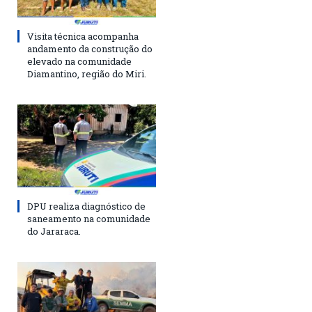
Visita técnica acompanha
andamento da construção do
elevado na comunidade
Diamantino, região do Miri.
DPU realiza diagnóstico de
saneamento na comunidade
do Jararaca.