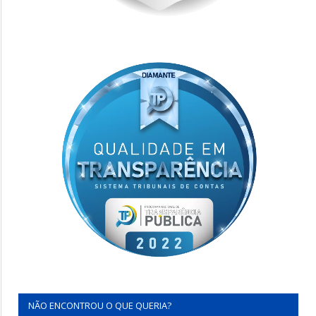
NÃO ENCONTROU O QUE QUERIA?