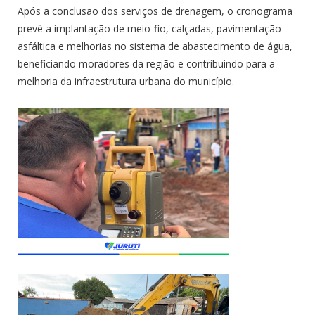
Após a conclusão dos serviços de drenagem, o cronograma
prevê a implantação de meio-fio, calçadas, pavimentação
asfáltica e melhorias no sistema de abastecimento de água,
beneficiando moradores da região e contribuindo para a
melhoria da infraestrutura urbana do município.