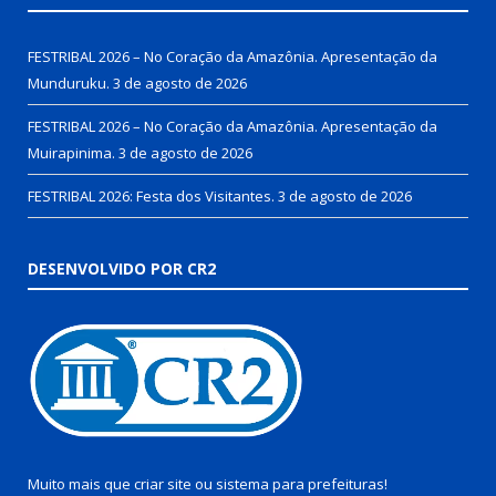
FESTRIBAL 2026 – No Coração da Amazônia. Apresentação da
Munduruku.
3 de agosto de 2026
FESTRIBAL 2026 – No Coração da Amazônia. Apresentação da
Muirapinima.
3 de agosto de 2026
FESTRIBAL 2026: Festa dos Visitantes.
3 de agosto de 2026
DESENVOLVIDO POR CR2
Muito mais que
criar site
ou
sistema para prefeituras
!