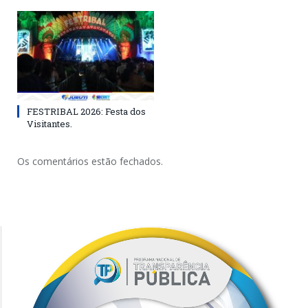
FESTRIBAL 2026: Festa dos
Visitantes.
Os comentários estão fechados.