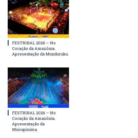
FESTRIBAL 2026 – No
Coração da Amazônia.
Apresentação da Munduruku.
FESTRIBAL 2026 – No
Coração da Amazônia.
Apresentação da
Muirapinima.