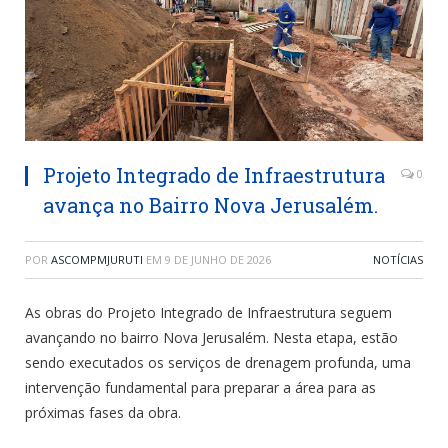
Projeto Integrado de Infraestrutura
0
avança no Bairro Nova Jerusalém.
POR
ASCOMPMJURUTI
EM
9 DE JUNHO DE 2026
NOTÍCIAS
As obras do Projeto Integrado de Infraestrutura seguem
avançando no bairro Nova Jerusalém. Nesta etapa, estão
sendo executados os serviços de drenagem profunda, uma
intervenção fundamental para preparar a área para as
próximas fases da obra.