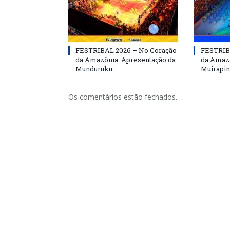
FESTRIBAL 2026 – No Coração
FESTRIB
da Amazônia. Apresentação da
da Amazô
Munduruku.
Muirapin
Os comentários estão fechados.