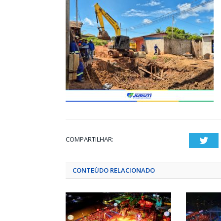
COMPARTILHAR:
Twi
CONTEÚDO RELACIONADO