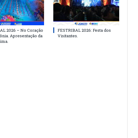
AL 2026 – No Coração
FESTRIBAL 2026: Festa dos
nia. Apresentação da
Visitantes.
ima.