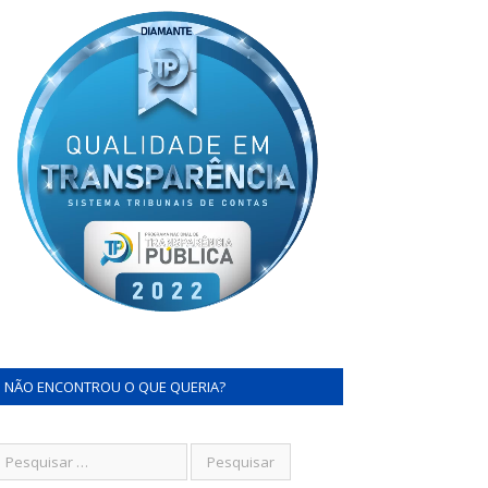
NÃO ENCONTROU O QUE QUERIA?