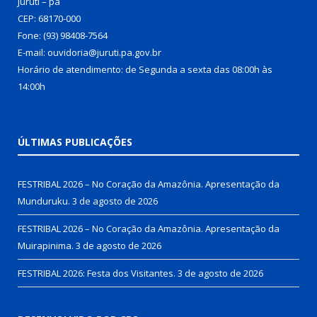
Juruti – pa
CEP: 68170-000
Fone: (93) 98408-7564
E-mail: ouvidoria@juruti.pa.gov.br
Horário de atendimento: de Segunda a sexta das 08:00h às
14:00h
ÚLTIMAS PUBLICAÇÕES
FESTRIBAL 2026 – No Coração da Amazônia. Apresentação da
Munduruku.
3 de agosto de 2026
FESTRIBAL 2026 – No Coração da Amazônia. Apresentação da
Muirapinima.
3 de agosto de 2026
FESTRIBAL 2026: Festa dos Visitantes.
3 de agosto de 2026