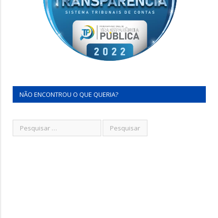
NÃO ENCONTROU O QUE QUERIA?