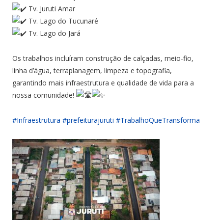
Tv. Juruti Amar
Tv. Lago do Tucunaré
Tv. Lago do Jará
Os trabalhos incluíram construção de calçadas, meio-fio,
linha d’água, terraplanagem, limpeza e topografia,
garantindo mais infraestrutura e qualidade de vida para a
nossa comunidade!
#Infraestrutura
#prefeiturajuruti
#TrabalhoQueTransforma