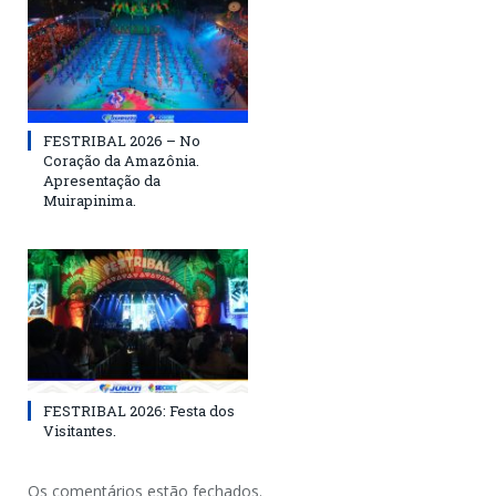
FESTRIBAL 2026 – No
Coração da Amazônia.
Apresentação da
Muirapinima.
FESTRIBAL 2026: Festa dos
Visitantes.
Os comentários estão fechados.