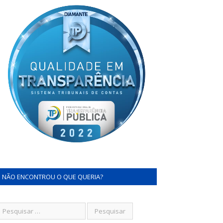
NÃO ENCONTROU O QUE QUERIA?