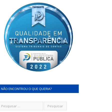
NÃO ENCONTROU O QUE QUERIA?