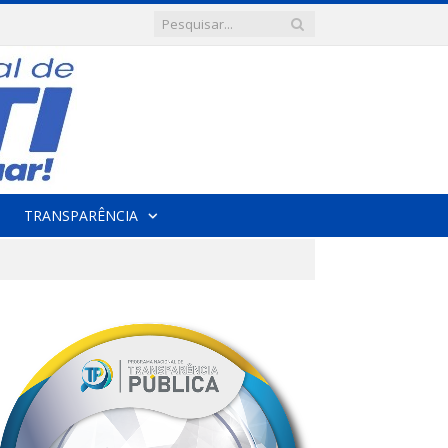
TRANSPARÊNCIA