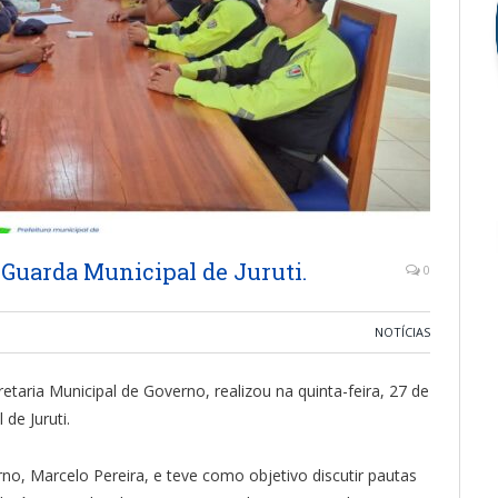
Guarda Municipal de Juruti.
0
NOTÍCIAS
retaria Municipal de Governo, realizou na quinta-feira, 27 de
de Juruti.
rno, Marcelo Pereira, e teve como objetivo discutir pautas