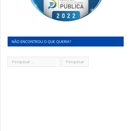
NÃO ENCONTROU O QUE QUERIA?