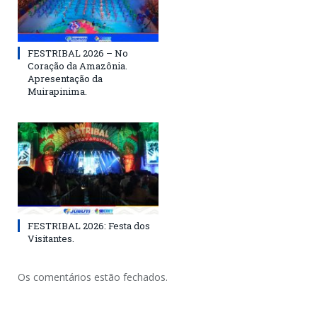
FESTRIBAL 2026 – No
Coração da Amazônia.
Apresentação da
Muirapinima.
FESTRIBAL 2026: Festa dos
Visitantes.
Os comentários estão fechados.