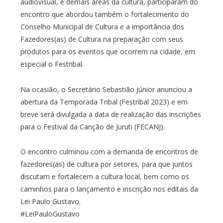
audiovisual, e demais áreas da cultura, participaram do
encontro que abordou também o fortalecimento do
Conselho Municipal de Cultura e a importância dos
Fazedores(as) de Cultura na preparação com seus
produtos para os eventos que ocorrem na cidade, em
especial o Festribal.
Na ocasião, o Secretário Sebastião Júnior anunciou a
abertura da Temporada Tribal (Festribal 2023) e em
breve será divulgada a data de realização das inscrições
para o Festival da Canção de Juruti (FECANJ).
O encontro culminou com a demanda de encontros de
fazedores(as) de cultura por setores, para que juntos
discutam e fortalecem a cultura local, bem como os
caminhos para o lançamento e inscrição nos editais da
Lei Paulo Gustavo.
#LeiPauloGustavo