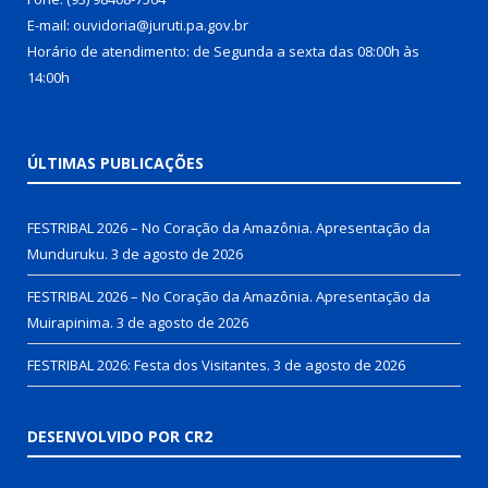
E-mail: ouvidoria@juruti.pa.gov.br
Horário de atendimento: de Segunda a sexta das 08:00h às
14:00h
ÚLTIMAS PUBLICAÇÕES
FESTRIBAL 2026 – No Coração da Amazônia. Apresentação da
Munduruku.
3 de agosto de 2026
FESTRIBAL 2026 – No Coração da Amazônia. Apresentação da
Muirapinima.
3 de agosto de 2026
FESTRIBAL 2026: Festa dos Visitantes.
3 de agosto de 2026
DESENVOLVIDO POR CR2