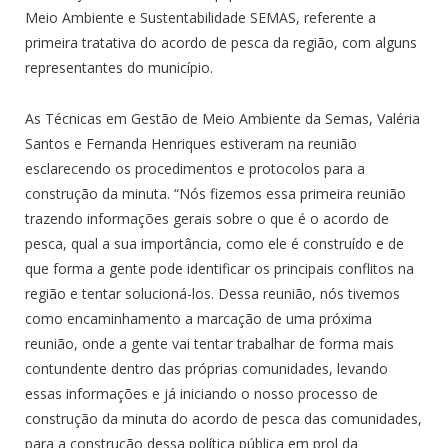
Meio Ambiente e Sustentabilidade SEMAS, referente a
primeira tratativa do acordo de pesca da região, com alguns
representantes do município.
As Técnicas em Gestão de Meio Ambiente da Semas, Valéria
Santos e Fernanda Henriques estiveram na reunião
esclarecendo os procedimentos e protocolos para a
construção da minuta. “Nós fizemos essa primeira reunião
trazendo informações gerais sobre o que é o acordo de
pesca, qual a sua importância, como ele é construído e de
que forma a gente pode identificar os principais conflitos na
região e tentar solucioná-los. Dessa reunião, nós tivemos
como encaminhamento a marcação de uma próxima
reunião, onde a gente vai tentar trabalhar de forma mais
contundente dentro das próprias comunidades, levando
essas informações e já iniciando o nosso processo de
construção da minuta do acordo de pesca das comunidades,
para a construção dessa política pública em prol da