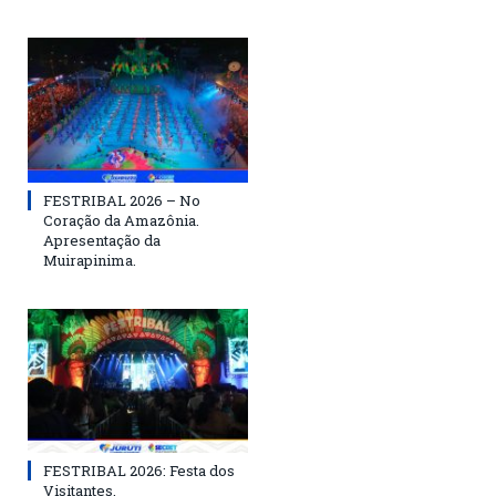
FESTRIBAL 2026 – No
Coração da Amazônia.
Apresentação da
Muirapinima.
FESTRIBAL 2026: Festa dos
Visitantes.