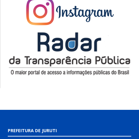
PREFEITURA DE JURUTI