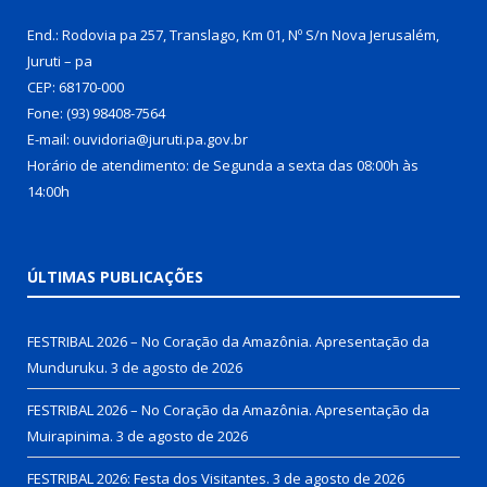
End.: Rodovia pa 257, Translago, Km 01, Nº S/n Nova Jerusalém,
Juruti – pa
CEP: 68170-000
Fone: (93) 98408-7564
E-mail: ouvidoria@juruti.pa.gov.br
Horário de atendimento: de Segunda a sexta das 08:00h às
14:00h
ÚLTIMAS PUBLICAÇÕES
FESTRIBAL 2026 – No Coração da Amazônia. Apresentação da
Munduruku.
3 de agosto de 2026
FESTRIBAL 2026 – No Coração da Amazônia. Apresentação da
Muirapinima.
3 de agosto de 2026
FESTRIBAL 2026: Festa dos Visitantes.
3 de agosto de 2026