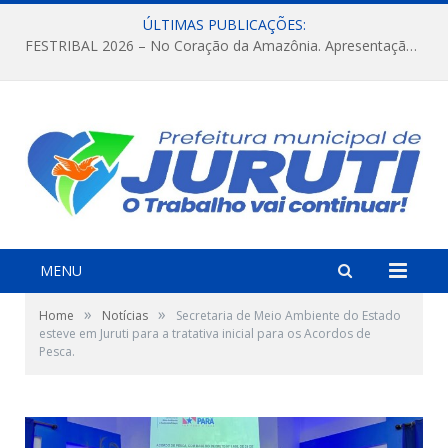
ÚLTIMAS PUBLICAÇÕES:
FESTRIBAL 2026 – No Coração da Amazônia. Apresentação da Munduruku.
MENU
»
»
Home
Notícias
Secretaria de Meio Ambiente do Estado
esteve em Juruti para a tratativa inicial para os Acordos de
Pesca.