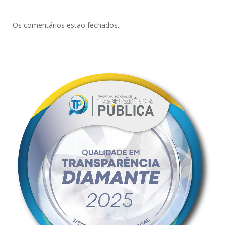
Os comentários estão fechados.