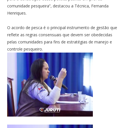
comunidade pesqueira”, destacou a Técnica, Fernanda
Henriques.
O acordo de pesca é o principal instrumento de gestão que
reflete as regras consensuais que devem ser obedecidas
pelas comunidades para fins de estratégias de manejo e
controle pesqueiro.