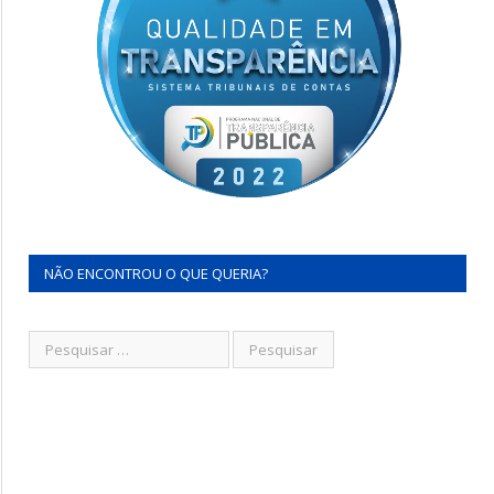
NÃO ENCONTROU O QUE QUERIA?