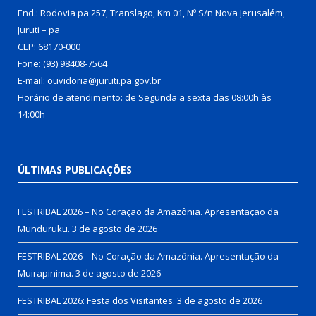
End.: Rodovia pa 257, Translago, Km 01, Nº S/n Nova Jerusalém,
Juruti – pa
CEP: 68170-000
Fone: (93) 98408-7564
E-mail: ouvidoria@juruti.pa.gov.br
Horário de atendimento: de Segunda a sexta das 08:00h às
14:00h
ÚLTIMAS PUBLICAÇÕES
FESTRIBAL 2026 – No Coração da Amazônia. Apresentação da
Munduruku.
3 de agosto de 2026
FESTRIBAL 2026 – No Coração da Amazônia. Apresentação da
Muirapinima.
3 de agosto de 2026
FESTRIBAL 2026: Festa dos Visitantes.
3 de agosto de 2026