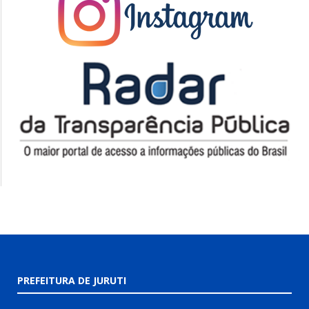
PREFEITURA DE JURUTI