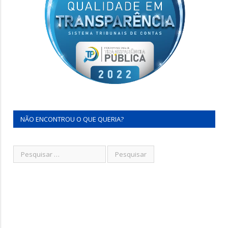
NÃO ENCONTROU O QUE QUERIA?