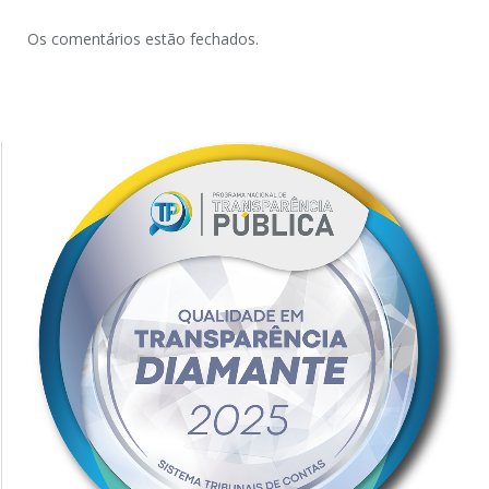
Os comentários estão fechados.