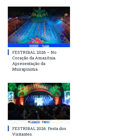
FESTRIBAL 2026 – No
Coração da Amazônia.
Apresentação da
Muirapinima.
FESTRIBAL 2026: Festa dos
Visitantes.