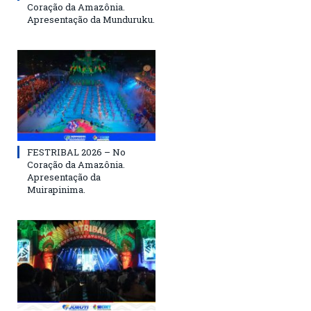
Coração da Amazônia.
Apresentação da Munduruku.
FESTRIBAL 2026 – No
Coração da Amazônia.
Apresentação da
Muirapinima.