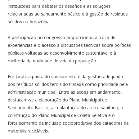
instituições para debater os desafios e as soluções
relacionadas ao saneamento básico e à gestão de resíduos
sólidos na Amazônia.
A participação no congresso proporcionou a troca de
experiências e o acesso a discussões técnicas sobre políticas
públicas voltadas ao desenvolvimento sustentável e à
melhoria da qualidade de vida da população.
Em Juruti, a pauta do saneamento e da gestão adequada
dos resíduos sólidos tem sido tratada como prioridade pela
administração municipal. Entre as ações em andamento,
destacam-se a elaboração do Plano Municipal de
Saneamento Básico, a implantação do aterro sanitário, a
construção do Plano Municipal de Coleta Seletiva e o
fortalecimento da inclusão socioprodutiva dos catadores de
materiais recicláveis.