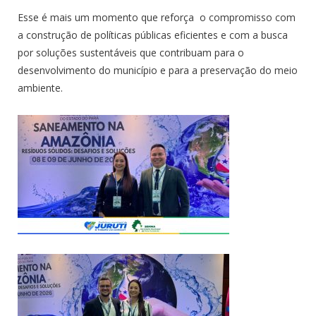
Esse é mais um momento que reforça o compromisso com
a construção de políticas públicas eficientes e com a busca
por soluções sustentáveis que contribuam para o
desenvolvimento do município e para a preservação do meio
ambiente.