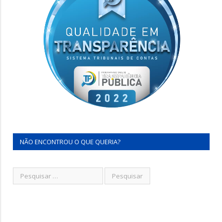
NÃO ENCONTROU O QUE QUERIA?