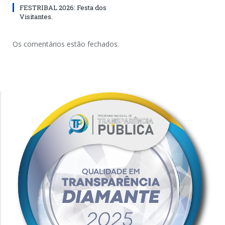
FESTRIBAL 2026: Festa dos
Visitantes.
Os comentários estão fechados.