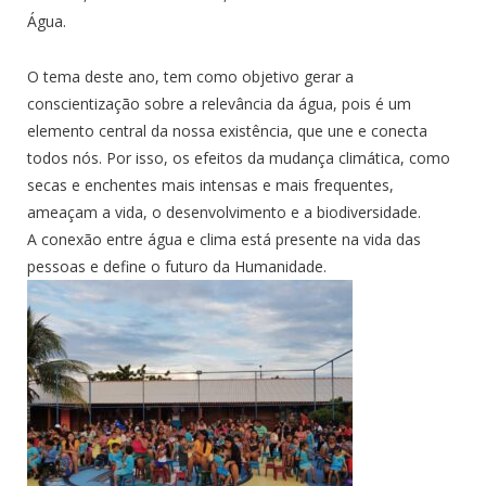
Água.
O tema deste ano, tem como objetivo gerar a
conscientização sobre a relevância da água, pois é um
elemento central da nossa existência, que une e conecta
todos nós. Por isso, os efeitos da mudança climática, como
secas e enchentes mais intensas e mais frequentes,
ameaçam a vida, o desenvolvimento e a biodiversidade.
A conexão entre água e clima está presente na vida das
pessoas e define o futuro da Humanidade.