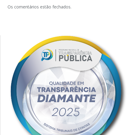
Os comentários estão fechados.