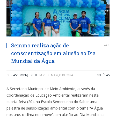
Semma realiza ação de
0
conscientização em alusão ao Dia
Mundial da Água
POR
ASCOMPMJURUTI
EM
21 DE MARÇO DE 2024
NOTÍCIAS
A Secretaria Municipal de Meio Ambiente, através da
Coordenação de Educação Ambiental realizaram nesta
quarta-feira (20), na Escola Sementinha do Saber uma
palestra de sensibilização ambiental com o tema “A Água
nos une, o clima nos move”, em alusão ao Dia Mundial da