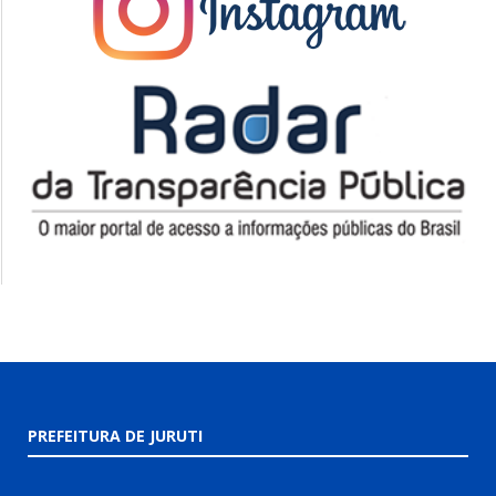
PREFEITURA DE JURUTI