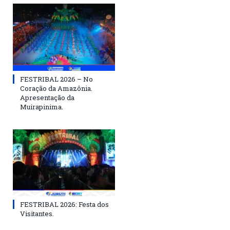
FESTRIBAL 2026 – No
Coração da Amazônia.
Apresentação da
Muirapinima.
FESTRIBAL 2026: Festa dos
Visitantes.