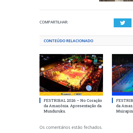
COMPARTILHAR:
Twi
CONTEÚDO RELACIONADO
FESTRIBAL 2026 – No Coração
FESTRIB
da Amazônia. Apresentação da
da Amazô
Munduruku.
Muirapin
Os comentários estão fechados.