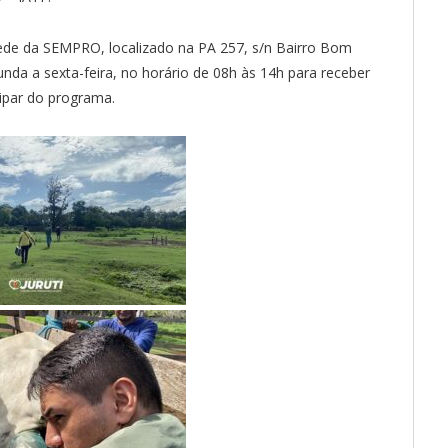
sede da SEMPRO, localizado na PA 257, s/n Bairro Bom
gunda a sexta-feira, no horário de 08h às 14h para receber
cipar do programa.