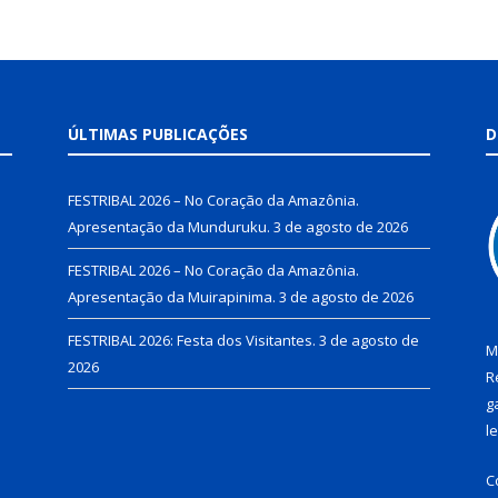
ÚLTIMAS PUBLICAÇÕES
D
FESTRIBAL 2026 – No Coração da Amazônia.
Apresentação da Munduruku.
3 de agosto de 2026
FESTRIBAL 2026 – No Coração da Amazônia.
Apresentação da Muirapinima.
3 de agosto de 2026
FESTRIBAL 2026: Festa dos Visitantes.
3 de agosto de
M
2026
R
g
l
C