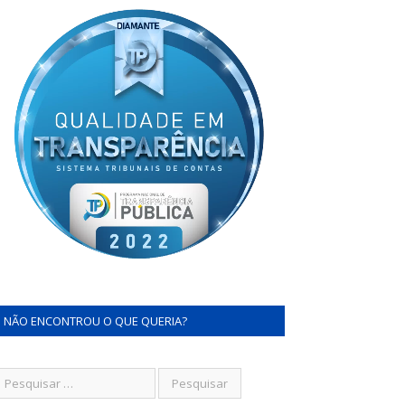
NÃO ENCONTROU O QUE QUERIA?