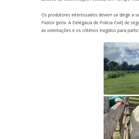
Os produtores interessados devem se dirigir a 
Pastor (próx. A Delegacia de Polícia Civil) de se
as orientações e os critérios exigidos para parti