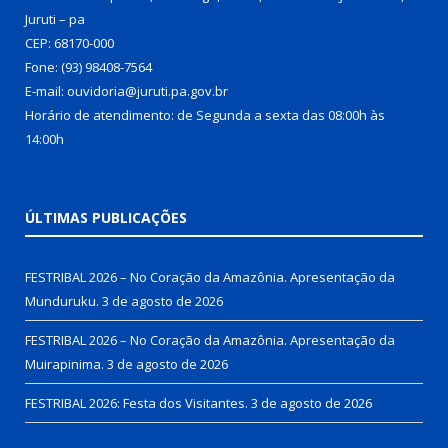
Juruti – pa
CEP: 68170-000
Fone: (93) 98408-7564
E-mail: ouvidoria@juruti.pa.gov.br
Horário de atendimento: de Segunda a sexta das 08:00h às
14:00h
ÚLTIMAS PUBLICAÇÕES
FESTRIBAL 2026 – No Coração da Amazônia. Apresentação da
Munduruku.
3 de agosto de 2026
FESTRIBAL 2026 – No Coração da Amazônia. Apresentação da
Muirapinima.
3 de agosto de 2026
FESTRIBAL 2026: Festa dos Visitantes.
3 de agosto de 2026