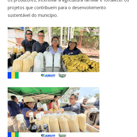
projetos que contribuem para o desenvolvimento
sustentável do município.