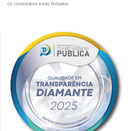
Os comentários estão fechados.