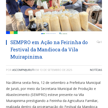
SEMPRO em Ação na Feirinha do
0
Festival da Mandioca da Vila
Muirapinima.
POR
ASCOMPMJURUTI
EM
13 DE SETEMBRO DE 2025
NOTÍCIAS
Na última sexta-feira, 12 de setembro a Prefeitura Municipal
de Juruti, por meio da Secretaria Municipal de Produção e
Abastecimento (SEMPRO) esteve presente na Vila
Muirapinima prestigiando a Feirinha da Agricultura Familiar,
realizada dentro da programação do Festival da Mandioca