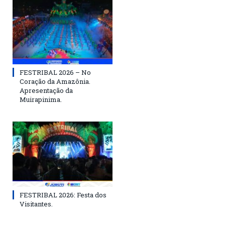
FESTRIBAL 2026 – No
Coração da Amazônia.
Apresentação da
Muirapinima.
FESTRIBAL 2026: Festa dos
Visitantes.