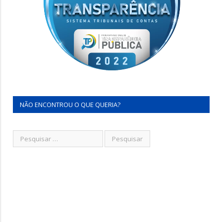
NÃO ENCONTROU O QUE QUERIA?