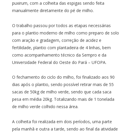
puxirum, com a colheita das espigas sendo feita
manualmente diretamente do pé de milho.
O trabalho passou por todos as etapas necessárias
para o plantio moderno de milho como preparo de solo
com aração e gradagem, correção de acidez e
fertilidade, plantio com plantadeira de 4 linhas, bem
como acompanhamento técnico da Sempro e da
Universidade Federal do Oeste do Pará – UFOPA.
O fechamento do ciclo do milho, foi finalizado aos 90
dias após o plantio, sendo possível retirar mais de 55
sacas de 50kg de milho verde, sendo que cada saca
pesa em média 20kg. Totalizando mais de 1 tonelada
de milho verde colhido nessa área.
A colheita foi realizada em dois períodos, uma parte
pela manhã e outra a tarde, sendo ao final da atividade