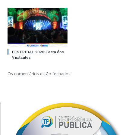
FESTRIBAL 2026: Festa dos
Visitantes.
Os comentários estão fechados.