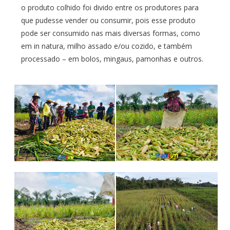
o produto colhido foi divido entre os produtores para
que pudesse vender ou consumir, pois esse produto
pode ser consumido nas mais diversas formas, como
em in natura, milho assado e/ou cozido, e também
processado – em bolos, mingaus, pamonhas e outros.