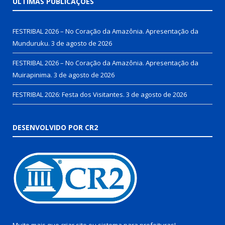
ÚLTIMAS PUBLICAÇÕES
FESTRIBAL 2026 – No Coração da Amazônia. Apresentação da
Munduruku.
3 de agosto de 2026
FESTRIBAL 2026 – No Coração da Amazônia. Apresentação da
Muirapinima.
3 de agosto de 2026
FESTRIBAL 2026: Festa dos Visitantes.
3 de agosto de 2026
DESENVOLVIDO POR CR2
Muito mais que
criar site
ou
sistema para prefeituras
!