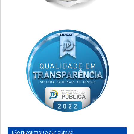
NÃO ENCONTROU O QUE QUERIA?