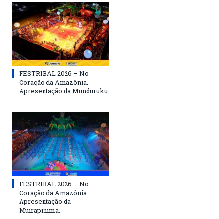
FESTRIBAL 2026 – No
Coração da Amazônia.
Apresentação da Munduruku.
FESTRIBAL 2026 – No
Coração da Amazônia.
Apresentação da
Muirapinima.