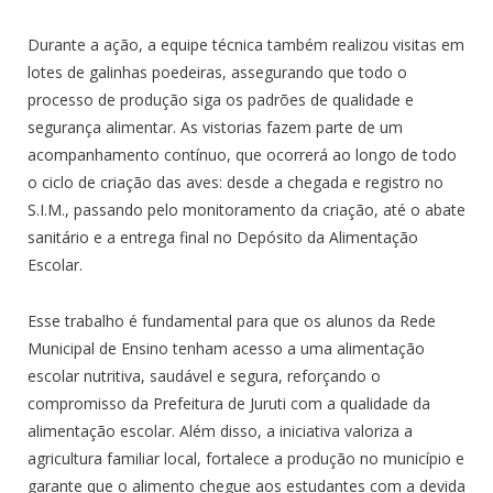
Durante a ação, a equipe técnica também realizou visitas em
lotes de galinhas poedeiras, assegurando que todo o
processo de produção siga os padrões de qualidade e
segurança alimentar. As vistorias fazem parte de um
acompanhamento contínuo, que ocorrerá ao longo de todo
o ciclo de criação das aves: desde a chegada e registro no
S.I.M., passando pelo monitoramento da criação, até o abate
sanitário e a entrega final no Depósito da Alimentação
Escolar.
Esse trabalho é fundamental para que os alunos da Rede
Municipal de Ensino tenham acesso a uma alimentação
escolar nutritiva, saudável e segura, reforçando o
compromisso da Prefeitura de Juruti com a qualidade da
alimentação escolar. Além disso, a iniciativa valoriza a
agricultura familiar local, fortalece a produção no município e
garante que o alimento chegue aos estudantes com a devida