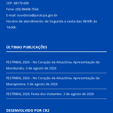
CEP: 68170-000
Fone: (93) 98408-7564
E-mail: ouvidoria@juruti.pa.gov.br
Horário de atendimento: de Segunda a sexta das 08:00h às
14:00h
ÚLTIMAS PUBLICAÇÕES
FESTRIBAL 2026 – No Coração da Amazônia. Apresentação da
Munduruku.
3 de agosto de 2026
FESTRIBAL 2026 – No Coração da Amazônia. Apresentação da
Muirapinima.
3 de agosto de 2026
FESTRIBAL 2026: Festa dos Visitantes.
3 de agosto de 2026
DESENVOLVIDO POR CR2