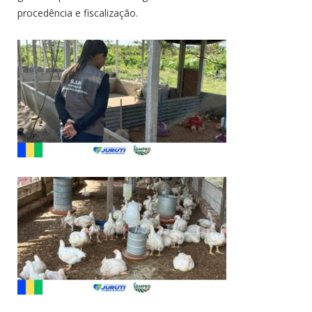
procedência e fiscalização.