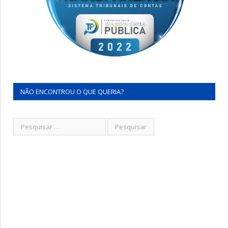
NÃO ENCONTROU O QUE QUERIA?