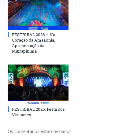
FESTRIBAL 2026 – No
Coração da Amazônia.
Apresentação da
Muirapinima.
FESTRIBAL 2026: Festa dos
Visitantes.
Os comentários estão fechados.