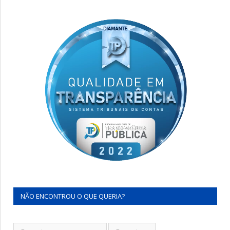
NÃO ENCONTROU O QUE QUERIA?