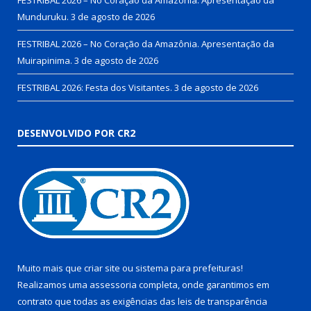
Munduruku.
3 de agosto de 2026
FESTRIBAL 2026 – No Coração da Amazônia. Apresentação da
Muirapinima.
3 de agosto de 2026
FESTRIBAL 2026: Festa dos Visitantes.
3 de agosto de 2026
DESENVOLVIDO POR CR2
Muito mais que
criar site
ou
sistema para prefeituras
!
Realizamos uma
assessoria
completa, onde garantimos em
contrato que todas as exigências das
leis de transparência