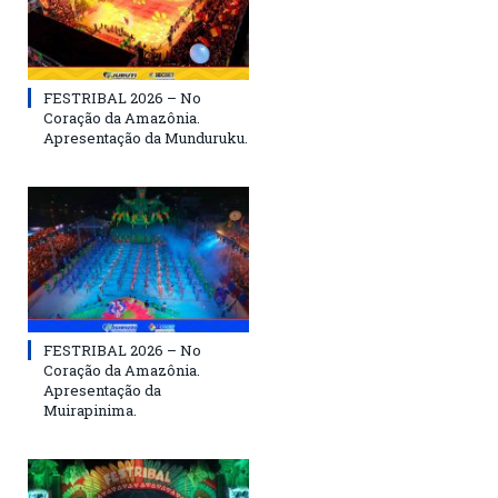
FESTRIBAL 2026 – No
Coração da Amazônia.
Apresentação da Munduruku.
FESTRIBAL 2026 – No
Coração da Amazônia.
Apresentação da
Muirapinima.