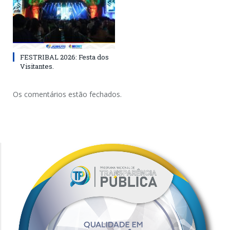
FESTRIBAL 2026: Festa dos
Visitantes.
Os comentários estão fechados.