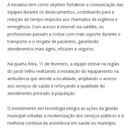
A iniciativa tem como objetivo fortalecer a comunicação das
equipes durante os deslocamentos, contribuindo para a
redução do tempo-resposta aos chamados de urgência e
emergência. Com acesso à internet via satélite, os
profissionais passam a contar com mais suporte durante o
transporte e o resgate de pacientes, garantindo
atendimentos mais ágeis, eficazes e seguros.
Na quarta-feira, 11 de fevereiro, a equipe esteve na região
do Juruti Velho realizando a instalação do equipamento na
ambulância que atende a localidade, ampliando o acesso
aos serviços de saúde e reforçando a qualidade do
atendimento prestado à população.
O investimento em tecnologia integra as ações da gestão
municipal voltadas à modernização dos serviços públicos e à
melhoria contínua da assistência em saúde no município.