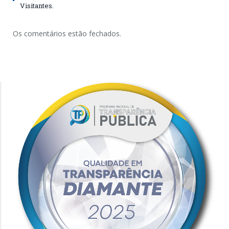
Visitantes.
Os comentários estão fechados.