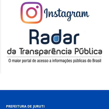
PREFEITURA DE JURUTI