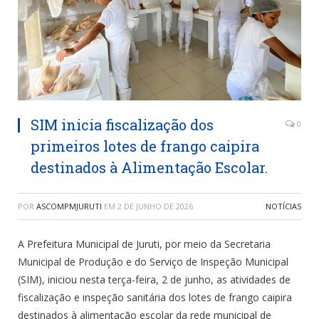
SIM inicia fiscalização dos
0
primeiros lotes de frango caipira
destinados à Alimentação Escolar.
POR
ASCOMPMJURUTI
EM
2 DE JUNHO DE 2026
NOTÍCIAS
A Prefeitura Municipal de Juruti, por meio da Secretaria
Municipal de Produção e do Serviço de Inspeção Municipal
(SIM), iniciou nesta terça-feira, 2 de junho, as atividades de
fiscalização e inspeção sanitária dos lotes de frango caipira
destinados à alimentação escolar da rede municipal de