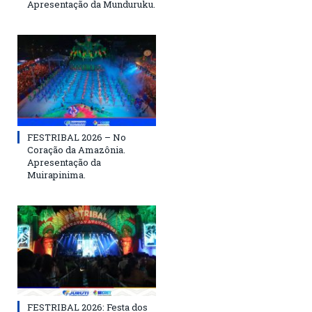
Apresentação da Munduruku.
FESTRIBAL 2026 – No
Coração da Amazônia.
Apresentação da
Muirapinima.
FESTRIBAL 2026: Festa dos