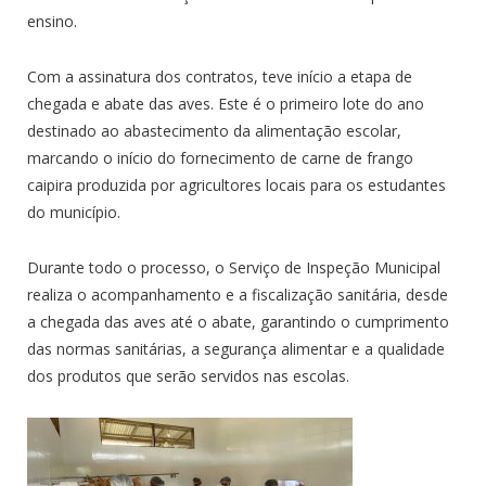
ensino.
Com a assinatura dos contratos, teve início a etapa de
chegada e abate das aves. Este é o primeiro lote do ano
destinado ao abastecimento da alimentação escolar,
marcando o início do fornecimento de carne de frango
caipira produzida por agricultores locais para os estudantes
do município.
Durante todo o processo, o Serviço de Inspeção Municipal
realiza o acompanhamento e a fiscalização sanitária, desde
a chegada das aves até o abate, garantindo o cumprimento
das normas sanitárias, a segurança alimentar e a qualidade
dos produtos que serão servidos nas escolas.