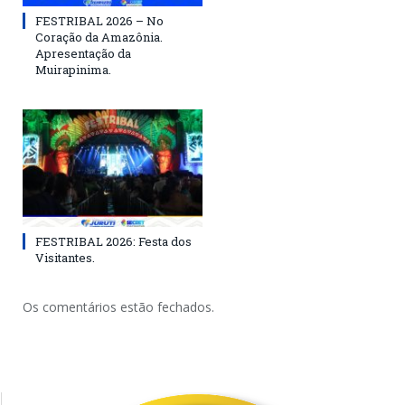
FESTRIBAL 2026 – No
Coração da Amazônia.
Apresentação da
Muirapinima.
FESTRIBAL 2026: Festa dos
Visitantes.
Os comentários estão fechados.