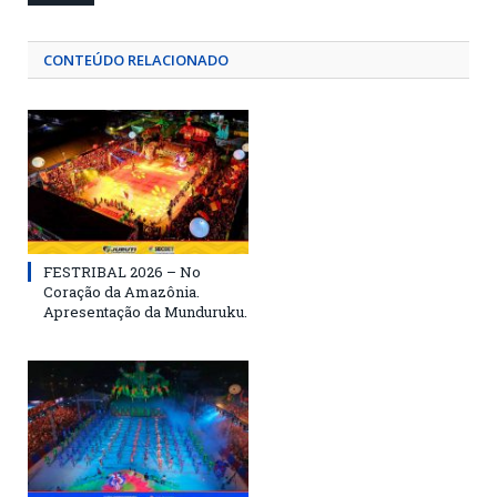
CONTEÚDO RELACIONADO
FESTRIBAL 2026 – No
Coração da Amazônia.
Apresentação da Munduruku.