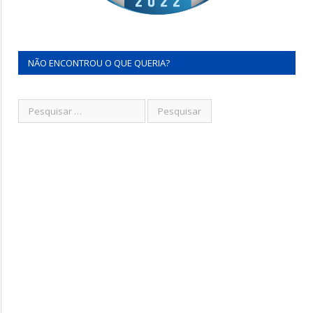
NÃO ENCONTROU O QUE QUERIA?