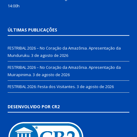
14:00h
ÚLTIMAS PUBLICAÇÕES
FESTRIBAL 2026 – No Coração da Amazônia. Apresentação da
Munduruku.
3 de agosto de 2026
FESTRIBAL 2026 – No Coração da Amazônia. Apresentação da
Muirapinima.
3 de agosto de 2026
FESTRIBAL 2026: Festa dos Visitantes.
3 de agosto de 2026
DESENVOLVIDO POR CR2