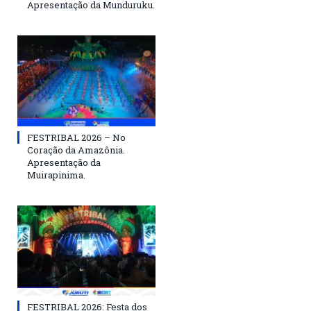
Apresentação da Munduruku.
FESTRIBAL 2026 – No
Coração da Amazônia.
Apresentação da
Muirapinima.
FESTRIBAL 2026: Festa dos