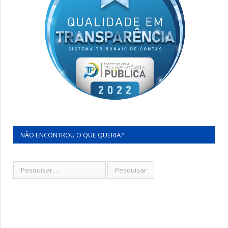
NÃO ENCONTROU O QUE QUERIA?