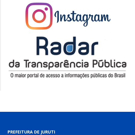
PREFEITURA DE JURUTI