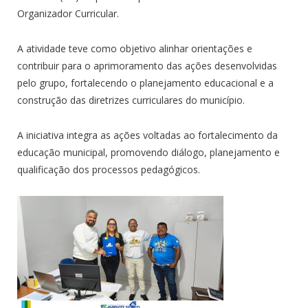
Organizador Curricular.
A atividade teve como objetivo alinhar orientações e
contribuir para o aprimoramento das ações desenvolvidas
pelo grupo, fortalecendo o planejamento educacional e a
construção das diretrizes curriculares do município.
A iniciativa integra as ações voltadas ao fortalecimento da
educação municipal, promovendo diálogo, planejamento e
qualificação dos processos pedagógicos.