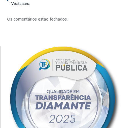
Visitantes.
Os comentários estão fechados.