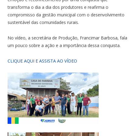
transforma o dia a dia dos produtores e reafirma o
compromisso da gestão municipal com o desenvolvimento
sustentável das comunidades rurais.
No vídeo, a secretária de Produção, Francimar Barbosa, fala
um pouco sobre a ação e a importância dessa conquista.
CLIQUE AQUI E ASSISTA AO VÍDEO