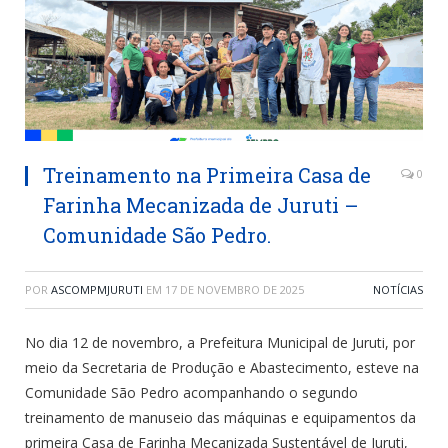
Treinamento na Primeira Casa de
0
Farinha Mecanizada de Juruti –
Comunidade São Pedro.
POR
ASCOMPMJURUTI
EM
17 DE NOVEMBRO DE 2025
NOTÍCIAS
No dia 12 de novembro, a Prefeitura Municipal de Juruti, por
meio da Secretaria de Produção e Abastecimento, esteve na
Comunidade São Pedro acompanhando o segundo
treinamento de manuseio das máquinas e equipamentos da
primeira Casa de Farinha Mecanizada Sustentável de Juruti,