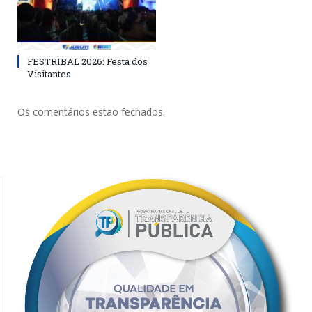
FESTRIBAL 2026: Festa dos
Visitantes.
Os comentários estão fechados.