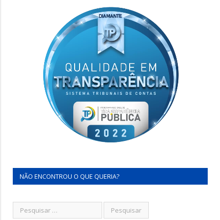
NÃO ENCONTROU O QUE QUERIA?