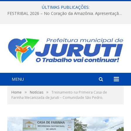
ÚLTIMAS PUBLICAÇÕES:
FESTRIBAL 2026 – No Coração da Amazônia. Apresentação da Munduruku.
MENU
»
»
Home
Notícias
Treinamento na Primeira Casa de
Farinha Mecanizada de Juruti – Comunidade São Pedro.