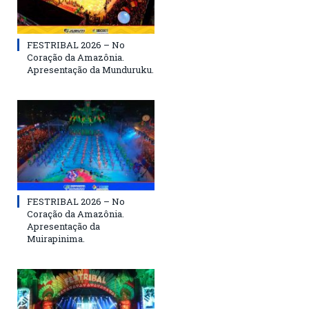
FESTRIBAL 2026 – No
Coração da Amazônia.
Apresentação da Munduruku.
FESTRIBAL 2026 – No
Coração da Amazônia.
Apresentação da
Muirapinima.