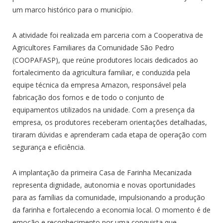
um marco histórico para o município.
A atividade foi realizada em parceria com a Cooperativa de
Agricultores Familiares da Comunidade São Pedro
(COOPAFASP), que reúne produtores locais dedicados ao
fortalecimento da agricultura familiar, e conduzida pela
equipe técnica da empresa Amazon, responsável pela
fabricação dos fornos e de todo o conjunto de
equipamentos utilizados na unidade. Com a presença da
empresa, os produtores receberam orientações detalhadas,
tiraram dúvidas e aprenderam cada etapa de operação com
segurança e eficiência.
A implantação da primeira Casa de Farinha Mecanizada
representa dignidade, autonomia e novas oportunidades
para as famílias da comunidade, impulsionando a produção
da farinha e fortalecendo a economia local. O momento é de
emoção e reconhecimento por uma conquista que