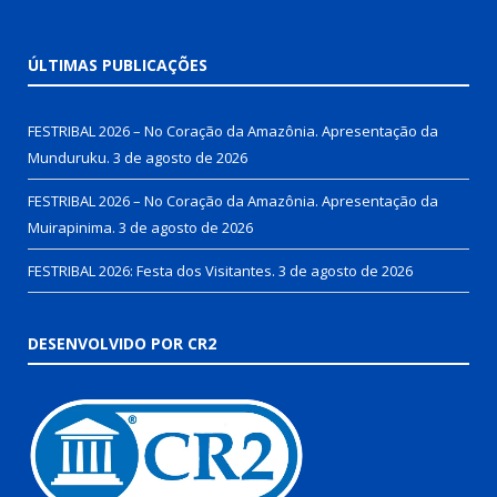
ÚLTIMAS PUBLICAÇÕES
FESTRIBAL 2026 – No Coração da Amazônia. Apresentação da
Munduruku.
3 de agosto de 2026
FESTRIBAL 2026 – No Coração da Amazônia. Apresentação da
Muirapinima.
3 de agosto de 2026
FESTRIBAL 2026: Festa dos Visitantes.
3 de agosto de 2026
DESENVOLVIDO POR CR2