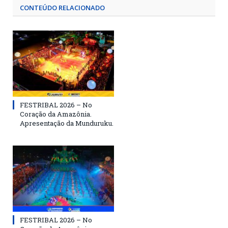
CONTEÚDO RELACIONADO
FESTRIBAL 2026 – No
Coração da Amazônia.
Apresentação da Munduruku.
FESTRIBAL 2026 – No