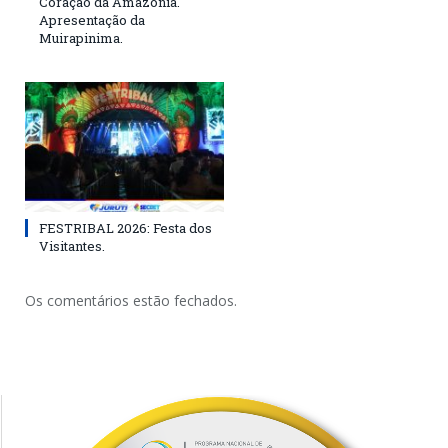
Coração da Amazônia.
Apresentação da
Muirapinima.
FESTRIBAL 2026: Festa dos
Visitantes.
Os comentários estão fechados.