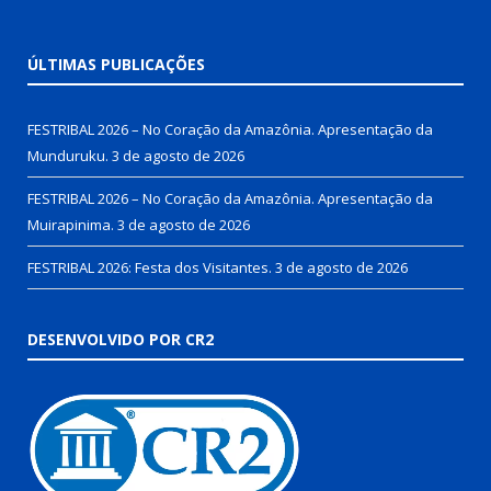
ÚLTIMAS PUBLICAÇÕES
FESTRIBAL 2026 – No Coração da Amazônia. Apresentação da
Munduruku.
3 de agosto de 2026
FESTRIBAL 2026 – No Coração da Amazônia. Apresentação da
Muirapinima.
3 de agosto de 2026
FESTRIBAL 2026: Festa dos Visitantes.
3 de agosto de 2026
DESENVOLVIDO POR CR2