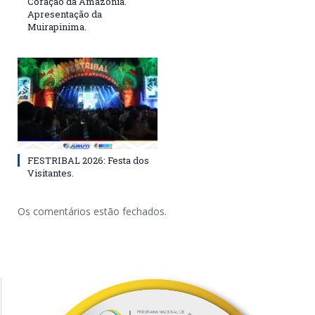
Coração da Amazônia.
Apresentação da
Muirapinima.
FESTRIBAL 2026: Festa dos
Visitantes.
Os comentários estão fechados.