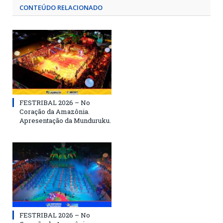
CONTEÚDO RELACIONADO
FESTRIBAL 2026 – No
Coração da Amazônia.
Apresentação da Munduruku.
FESTRIBAL 2026 – No