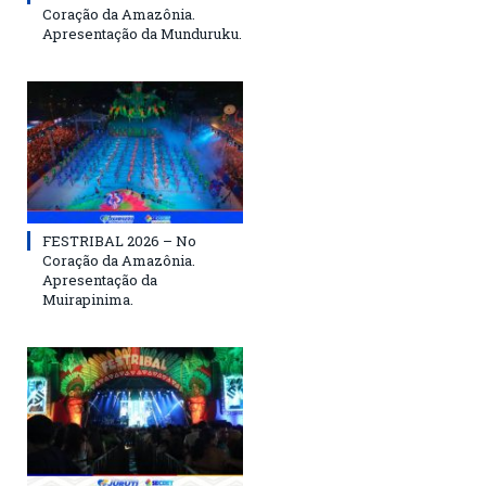
Coração da Amazônia.
Apresentação da Munduruku.
FESTRIBAL 2026 – No
Coração da Amazônia.
Apresentação da
Muirapinima.