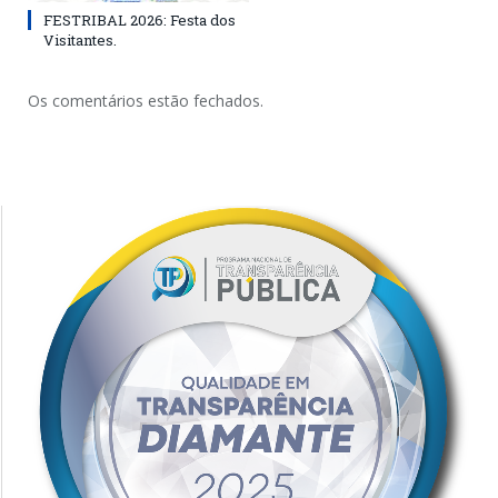
FESTRIBAL 2026: Festa dos
Visitantes.
Os comentários estão fechados.