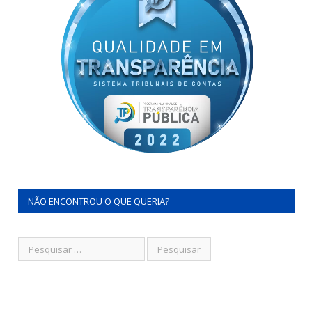
NÃO ENCONTROU O QUE QUERIA?