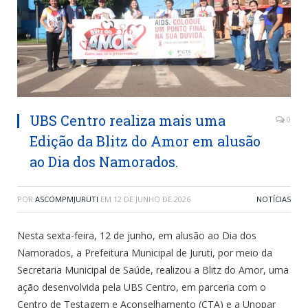
UBS Centro realiza mais uma
0
Edição da Blitz do Amor em alusão
ao Dia dos Namorados.
POR
ASCOMPMJURUTI
EM
12 DE JUNHO DE 2026
NOTÍCIAS
Nesta sexta-feira, 12 de junho, em alusão ao Dia dos
Namorados, a Prefeitura Municipal de Juruti, por meio da
Secretaria Municipal de Saúde, realizou a Blitz do Amor, uma
ação desenvolvida pela UBS Centro, em parceria com o
Centro de Testagem e Aconselhamento (CTA) e a Unopar