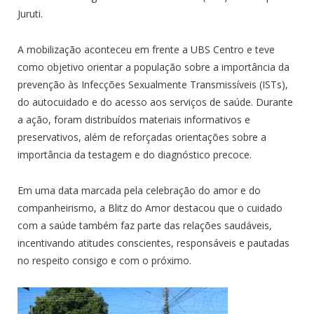
Juruti.
A mobilização aconteceu em frente a UBS Centro e teve
como objetivo orientar a população sobre a importância da
prevenção às Infecções Sexualmente Transmissíveis (ISTs),
do autocuidado e do acesso aos serviços de saúde. Durante
a ação, foram distribuídos materiais informativos e
preservativos, além de reforçadas orientações sobre a
importância da testagem e do diagnóstico precoce.
Em uma data marcada pela celebração do amor e do
companheirismo, a Blitz do Amor destacou que o cuidado
com a saúde também faz parte das relações saudáveis,
incentivando atitudes conscientes, responsáveis e pautadas
no respeito consigo e com o próximo.