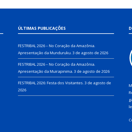
ÚLTIMAS PUBLICAÇÕES
D
FESTRIBAL 2026 – No Coração da Amazônia.
Apresentação da Munduruku.
3 de agosto de 2026
FESTRIBAL 2026 – No Coração da Amazônia.
Apresentação da Muirapinima.
3 de agosto de 2026
FESTRIBAL 2026: Festa dos Visitantes.
3 de agosto de
M
2026
R
g
l
C