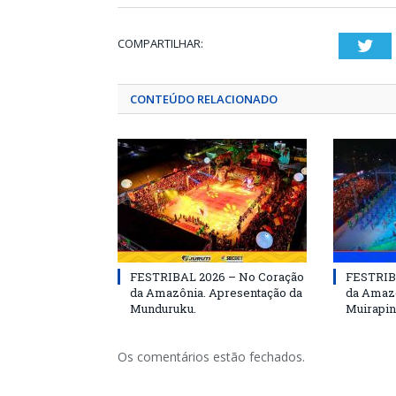
COMPARTILHAR:
Twi
CONTEÚDO RELACIONADO
FESTRIBAL 2026 – No Coração
FESTRIB
da Amazônia. Apresentação da
da Amazô
Munduruku.
Muirapin
Os comentários estão fechados.