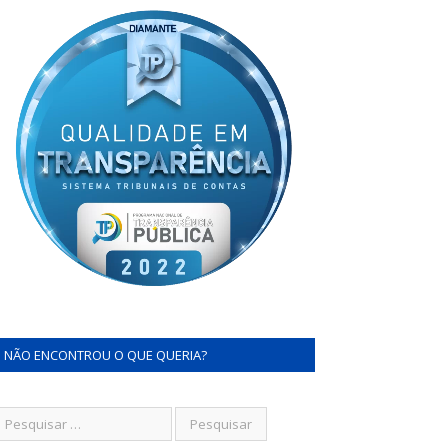
NÃO ENCONTROU O QUE QUERIA?