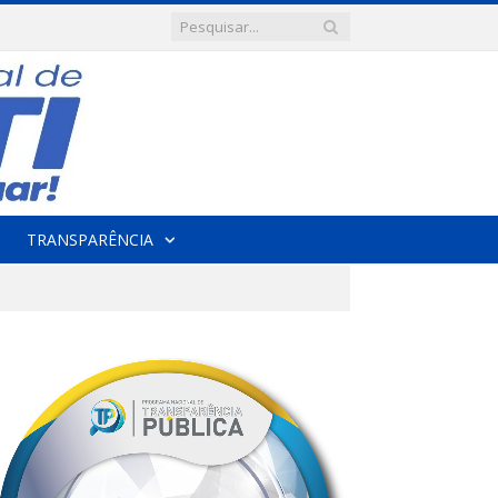
TRANSPARÊNCIA