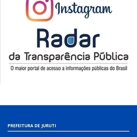
PREFEITURA DE JURUTI