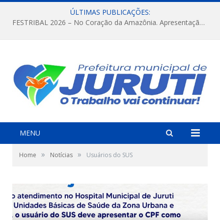
ÚLTIMAS PUBLICAÇÕES:
FESTRIBAL 2026 – No Coração da Amazônia. Apresentação da Munduruku.
MENU
»
»
Home
Notícias
Usuários do SUS