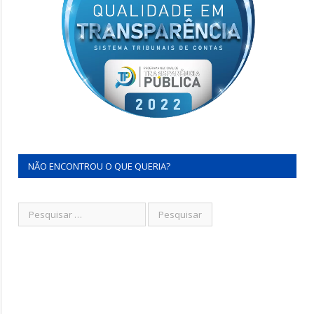
NÃO ENCONTROU O QUE QUERIA?