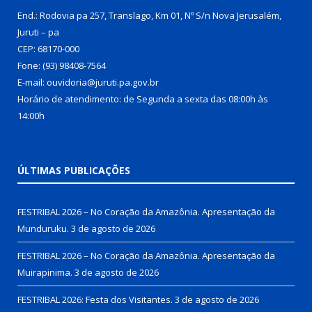
End.: Rodovia pa 257, Translago, Km 01, Nº S/n Nova Jerusalém,
Juruti – pa
CEP: 68170-000
Fone: (93) 98408-7564
E-mail: ouvidoria@juruti.pa.gov.br
Horário de atendimento: de Segunda a sexta das 08:00h às
14:00h
ÚLTIMAS PUBLICAÇÕES
FESTRIBAL 2026 – No Coração da Amazônia. Apresentação da
Munduruku.
3 de agosto de 2026
FESTRIBAL 2026 – No Coração da Amazônia. Apresentação da
Muirapinima.
3 de agosto de 2026
FESTRIBAL 2026: Festa dos Visitantes.
3 de agosto de 2026