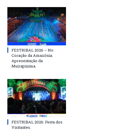
FESTRIBAL 2026 – No
Coração da Amazônia.
Apresentação da
Muirapinima.
FESTRIBAL 2026: Festa dos
Visitantes.