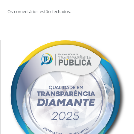
Os comentários estão fechados.