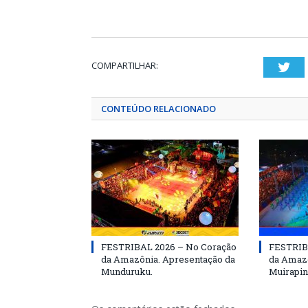
COMPARTILHAR:
Twi
CONTEÚDO RELACIONADO
FESTRIBAL 2026 – No Coração
FESTRIB
da Amazônia. Apresentação da
da Amazô
Munduruku.
Muirapin