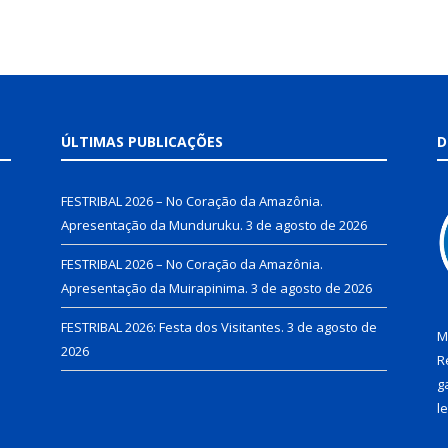
ÚLTIMAS PUBLICAÇÕES
D
FESTRIBAL 2026 – No Coração da Amazônia.
Apresentação da Munduruku.
3 de agosto de 2026
FESTRIBAL 2026 – No Coração da Amazônia.
Apresentação da Muirapinima.
3 de agosto de 2026
FESTRIBAL 2026: Festa dos Visitantes.
3 de agosto de
M
2026
R
g
l