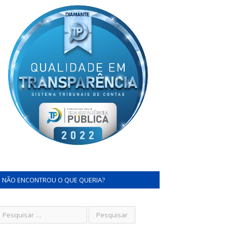
NÃO ENCONTROU O QUE QUERIA?