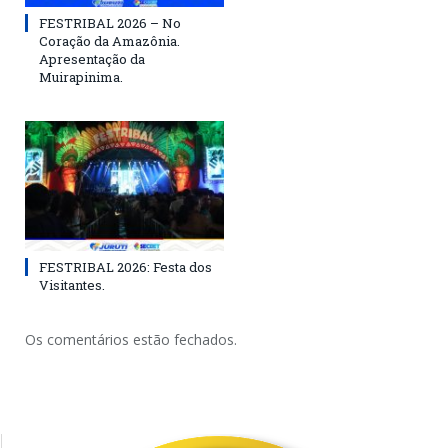
FESTRIBAL 2026 – No
Coração da Amazônia.
Apresentação da
Muirapinima.
FESTRIBAL 2026: Festa dos
Visitantes.
Os comentários estão fechados.