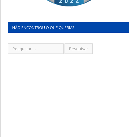
NÃO ENCONTROU O QUE QUERIA?