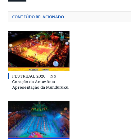
CONTEÚDO RELACIONADO
FESTRIBAL 2026 – No
Coração da Amazônia.
Apresentação da Munduruku.