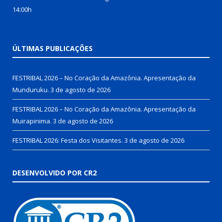
14:00h
ÚLTIMAS PUBLICAÇÕES
FESTRIBAL 2026 – No Coração da Amazônia. Apresentação da
Munduruku.
3 de agosto de 2026
FESTRIBAL 2026 – No Coração da Amazônia. Apresentação da
Muirapinima.
3 de agosto de 2026
FESTRIBAL 2026: Festa dos Visitantes.
3 de agosto de 2026
DESENVOLVIDO POR CR2