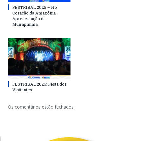
FESTRIBAL 2026 – No
Coração da Amazônia.
Apresentação da
Muirapinima.
FESTRIBAL 2026: Festa dos
Visitantes.
Os comentários estão fechados.