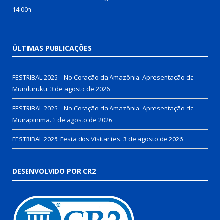
14:00h
ÚLTIMAS PUBLICAÇÕES
FESTRIBAL 2026 – No Coração da Amazônia. Apresentação da
Munduruku.
3 de agosto de 2026
FESTRIBAL 2026 – No Coração da Amazônia. Apresentação da
Muirapinima.
3 de agosto de 2026
FESTRIBAL 2026: Festa dos Visitantes.
3 de agosto de 2026
DESENVOLVIDO POR CR2