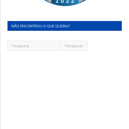
NÃO ENCONTROU O QUE QUERIA?