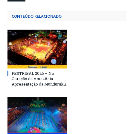
CONTEÚDO RELACIONADO
FESTRIBAL 2026 – No
Coração da Amazônia.
Apresentação da Munduruku.