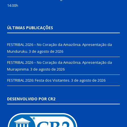
14:00h
ÚLTIMAS PUBLICAÇÕES
FESTRIBAL 2026 – No Coração da Amazônia. Apresentação da
Munduruku.
3 de agosto de 2026
FESTRIBAL 2026 – No Coração da Amazônia. Apresentação da
Muirapinima.
3 de agosto de 2026
FESTRIBAL 2026: Festa dos Visitantes.
3 de agosto de 2026
DESENVOLVIDO POR CR2