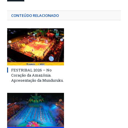
CONTEÚDO RELACIONADO
FESTRIBAL 2026 – No
Coração da Amazônia.
Apresentação da Munduruku.