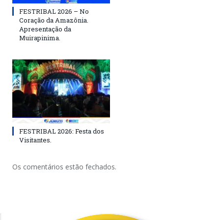
FESTRIBAL 2026 – No
Coração da Amazônia.
Apresentação da
Muirapinima.
FESTRIBAL 2026: Festa dos
Visitantes.
Os comentários estão fechados.