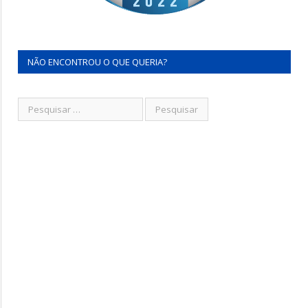
NÃO ENCONTROU O QUE QUERIA?