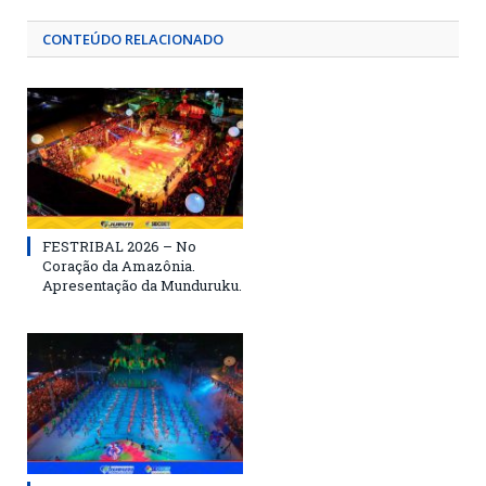
CONTEÚDO RELACIONADO
FESTRIBAL 2026 – No
Coração da Amazônia.
Apresentação da Munduruku.