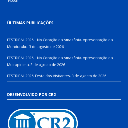
14:00h
ÚLTIMAS PUBLICAÇÕES
FESTRIBAL 2026 – No Coração da Amazônia. Apresentação da
Munduruku.
3 de agosto de 2026
FESTRIBAL 2026 – No Coração da Amazônia. Apresentação da
Muirapinima.
3 de agosto de 2026
FESTRIBAL 2026: Festa dos Visitantes.
3 de agosto de 2026
DESENVOLVIDO POR CR2