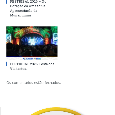
FESTRIBAL 2026 – No
Coração da Amazônia.
Apresentação da
Muirapinima.
FESTRIBAL 2026: Festa dos
Visitantes.
Os comentários estão fechados.