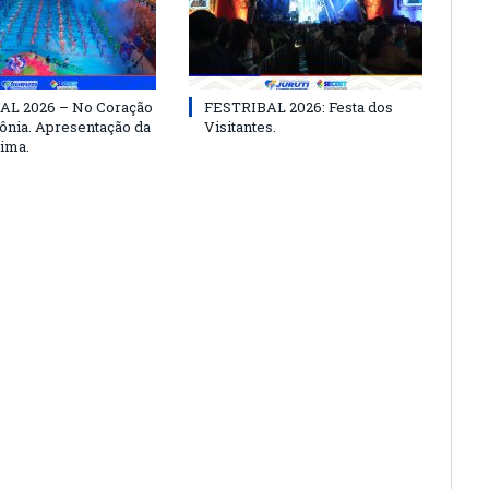
AL 2026 – No Coração
FESTRIBAL 2026: Festa dos
nia. Apresentação da
Visitantes.
ima.