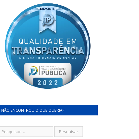
NÃO ENCONTROU O QUE QUERIA?