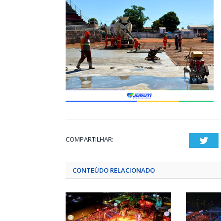
COMPARTILHAR:
Twi
CONTEÚDO RELACIONADO