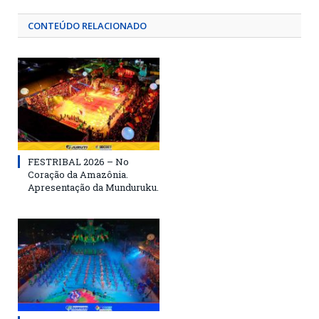
CONTEÚDO RELACIONADO
FESTRIBAL 2026 – No
Coração da Amazônia.
Apresentação da Munduruku.