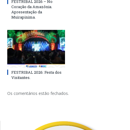
FESTRIBAL 2026 – No
Coração da Amazônia.
Apresentação da
Muirapinima.
FESTRIBAL 2026: Festa dos
Visitantes.
Os comentários estão fechados.