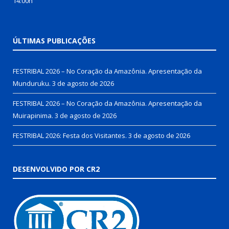
14:00h
ÚLTIMAS PUBLICAÇÕES
FESTRIBAL 2026 – No Coração da Amazônia. Apresentação da
Munduruku.
3 de agosto de 2026
FESTRIBAL 2026 – No Coração da Amazônia. Apresentação da
Muirapinima.
3 de agosto de 2026
FESTRIBAL 2026: Festa dos Visitantes.
3 de agosto de 2026
DESENVOLVIDO POR CR2