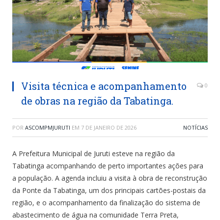
Visita técnica e acompanhamento
0
de obras na região da Tabatinga.
POR
ASCOMPMJURUTI
EM
7 DE JANEIRO DE 2026
NOTÍCIAS
A Prefeitura Municipal de Juruti esteve na região da
Tabatinga acompanhando de perto importantes ações para
a população. A agenda incluiu a visita à obra de reconstrução
da Ponte da Tabatinga, um dos principais cartões-postais da
região, e o acompanhamento da finalização do sistema de
abastecimento de água na comunidade Terra Preta,