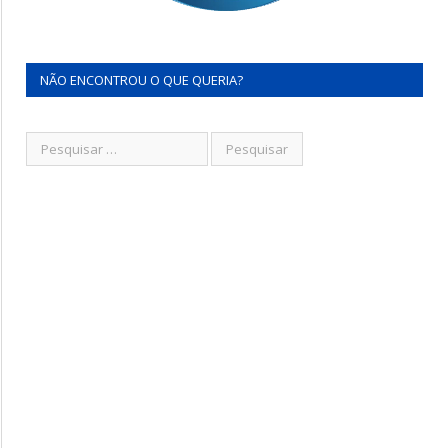
NÃO ENCONTROU O QUE QUERIA?