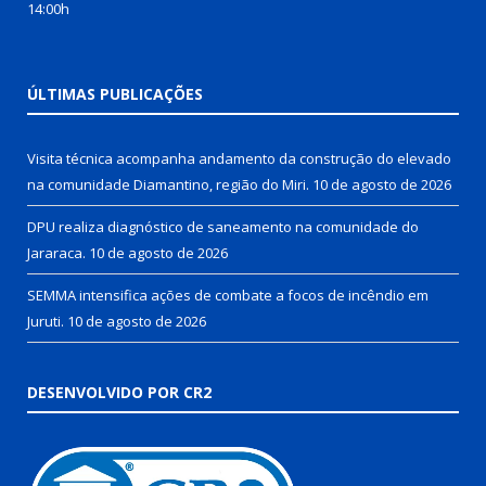
14:00h
ÚLTIMAS PUBLICAÇÕES
Visita técnica acompanha andamento da construção do elevado
na comunidade Diamantino, região do Miri.
10 de agosto de 2026
DPU realiza diagnóstico de saneamento na comunidade do
Jararaca.
10 de agosto de 2026
SEMMA intensifica ações de combate a focos de incêndio em
Juruti.
10 de agosto de 2026
DESENVOLVIDO POR CR2