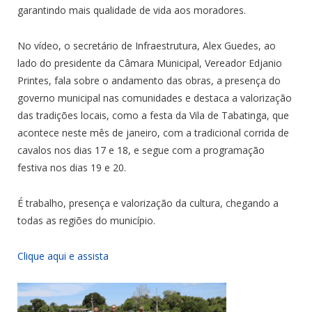
garantindo mais qualidade de vida aos moradores.
No vídeo, o secretário de Infraestrutura, Alex Guedes, ao
lado do presidente da Câmara Municipal, Vereador Edjanio
Printes, fala sobre o andamento das obras, a presença do
governo municipal nas comunidades e destaca a valorização
das tradições locais, como a festa da Vila de Tabatinga, que
acontece neste mês de janeiro, com a tradicional corrida de
cavalos nos dias 17 e 18, e segue com a programação
festiva nos dias 19 e 20.
É trabalho, presença e valorização da cultura, chegando a
todas as regiões do município.
Clique aqui e assista