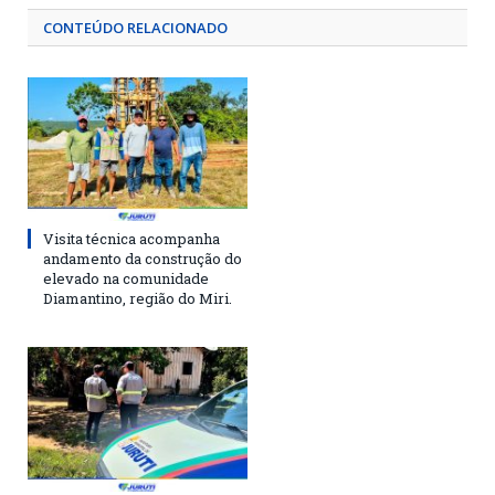
CONTEÚDO RELACIONADO
Visita técnica acompanha
andamento da construção do
elevado na comunidade
Diamantino, região do Miri.