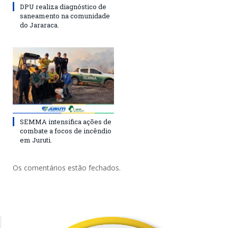
DPU realiza diagnóstico de
saneamento na comunidade
do Jararaca.
SEMMA intensifica ações de
combate a focos de incêndio
em Juruti.
Os comentários estão fechados.