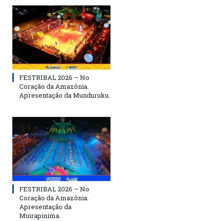
FESTRIBAL 2026 – No
Coração da Amazônia.
Apresentação da Munduruku.
FESTRIBAL 2026 – No
Coração da Amazônia.
Apresentação da
Muirapinima.