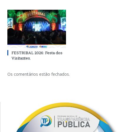
FESTRIBAL 2026: Festa dos
Visitantes.
Os comentários estão fechados.