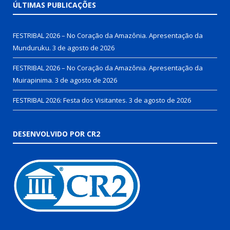
ÚLTIMAS PUBLICAÇÕES
FESTRIBAL 2026 – No Coração da Amazônia. Apresentação da
Munduruku.
3 de agosto de 2026
FESTRIBAL 2026 – No Coração da Amazônia. Apresentação da
Muirapinima.
3 de agosto de 2026
FESTRIBAL 2026: Festa dos Visitantes.
3 de agosto de 2026
DESENVOLVIDO POR CR2