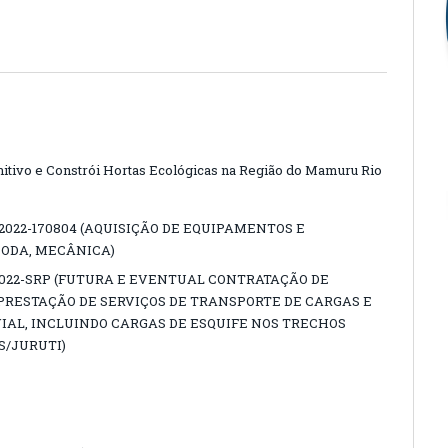
itivo e Constrói Hortas Ecológicas na Região do Mamuru Rio
/2022-170804 (AQUISIÇÃO DE EQUIPAMENTOS E
PODA, MECÂNICA)
2022-SRP (FUTURA E EVENTUAL CONTRATAÇÃO DE
RESTAÇÃO DE SERVIÇOS DE TRANSPORTE DE CARGAS E
AL, INCLUINDO CARGAS DE ESQUIFE NOS TRECHOS
/JURUTI)