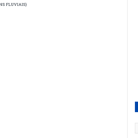
S FLUVIAIS)