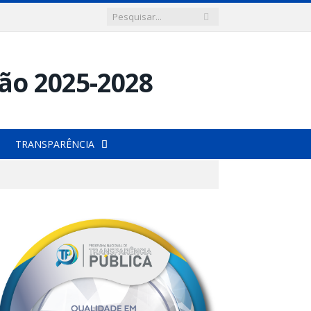
TRANSPARÊNCIA