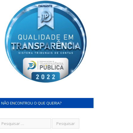
NÃO ENCONTROU O QUE QUERIA?