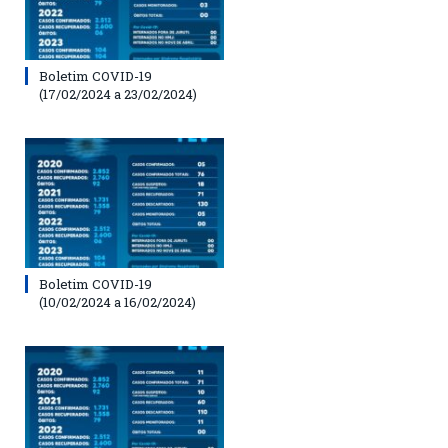
Boletim COVID-19
(17/02/2024 a 23/02/2024)
Boletim COVID-19
(10/02/2024 a 16/02/2024)