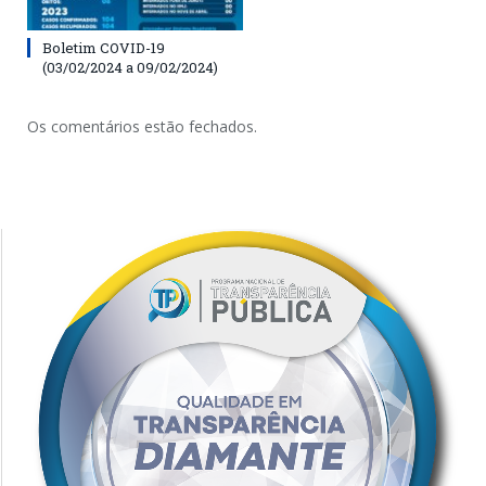
Boletim COVID-19
(03/02/2024 a 09/02/2024)
Os comentários estão fechados.