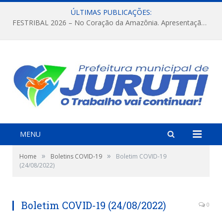
ÚLTIMAS PUBLICAÇÕES:
FESTRIBAL 2026 – No Coração da Amazônia. Apresentação da Munduruku.
MENU
»
»
Home
Boletins COVID-19
Boletim COVID-19
(24/08/2022)
Boletim COVID-19 (24/08/2022)
0