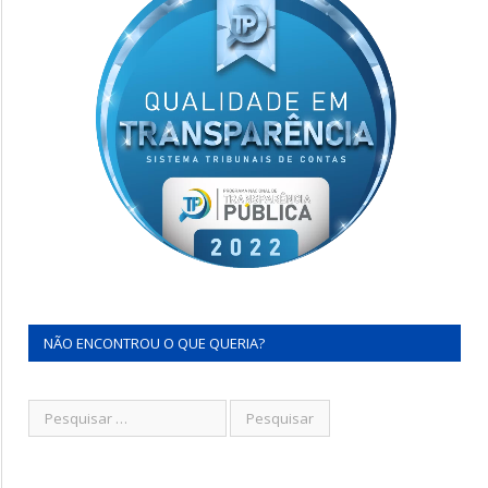
NÃO ENCONTROU O QUE QUERIA?