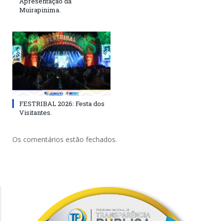
Apresentação da
Muirapinima.
FESTRIBAL 2026: Festa dos
Visitantes.
Os comentários estão fechados.