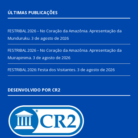
ÚLTIMAS PUBLICAÇÕES
FESTRIBAL 2026 – No Coração da Amazônia. Apresentação da
Munduruku.
3 de agosto de 2026
FESTRIBAL 2026 – No Coração da Amazônia. Apresentação da
Muirapinima.
3 de agosto de 2026
FESTRIBAL 2026: Festa dos Visitantes.
3 de agosto de 2026
DESENVOLVIDO POR CR2