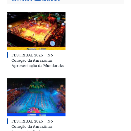
FESTRIBAL 2026 – No
Coração da Amazônia.
Apresentação da Munduruku.
FESTRIBAL 2026 – No
Coração da Amazônia.