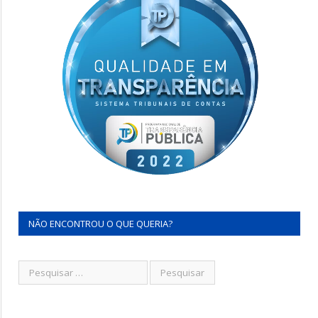
NÃO ENCONTROU O QUE QUERIA?