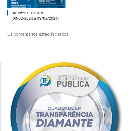
Boletim COVID-19
(03/02/2024 a 09/02/2024)
Os comentários estão fechados.