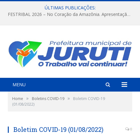
ÚLTIMAS PUBLICAÇÕES:
FESTRIBAL 2026 – No Coração da Amazônia. Apresentação da Munduruku.
MENU
»
»
Home
Boletins COVID-19
Boletim COVID-19
(01/08/2022)
Boletim COVID-19 (01/08/2022)
0